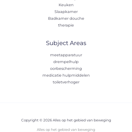
Keuken
Slaapkamer
Badkamer douche
therapie
Subject Areas
meetapparatuur
drempelhulp
oorbescherming
medicatie hulpmiddelen
toiletverhoger
Copyright © 2026 Alles op het gebied van beweging
Alles op het gebied van beweging