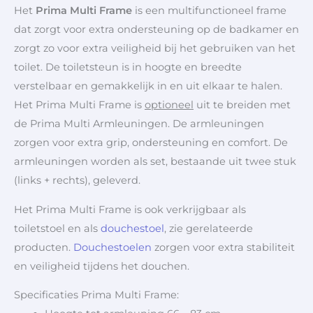
Het
Prima Multi Frame
is een multifunctioneel frame
dat zorgt voor extra ondersteuning op de badkamer en
zorgt zo voor extra veiligheid bij het gebruiken van het
toilet. De toiletsteun is in hoogte en breedte
verstelbaar en gemakkelijk in en uit elkaar te halen.
Het Prima Multi Frame is
optioneel
uit te breiden met
de Prima Multi Armleuningen. De armleuningen
zorgen voor extra grip, ondersteuning en comfort. De
armleuningen worden als set, bestaande uit twee stuk
(links + rechts), geleverd.
Het Prima Multi Frame is ook verkrijgbaar als
toiletstoel en als
douchestoel
, zie gerelateerde
producten.
Douchestoelen
zorgen voor extra stabiliteit
en veiligheid tijdens het douchen.
Specificaties Prima Multi Frame: