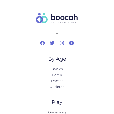
..
By Age
Babies
Heren
Dames
Ouderen
Play
Onderweg