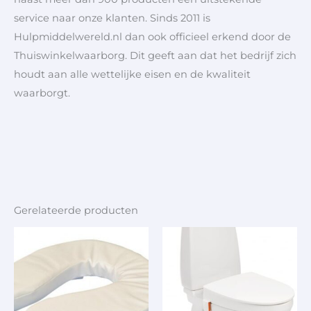
service naar onze klanten. Sinds 2011 is
Hulpmiddelwereld.nl dan ook officieel erkend door de
Thuiswinkelwaarborg. Dit geeft aan dat het bedrijf zich
houdt aan alle wettelijke eisen en de kwaliteit
waarborgt.
Gerelateerde producten