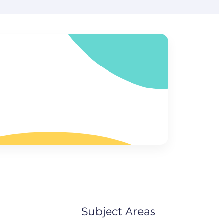
Subject Areas