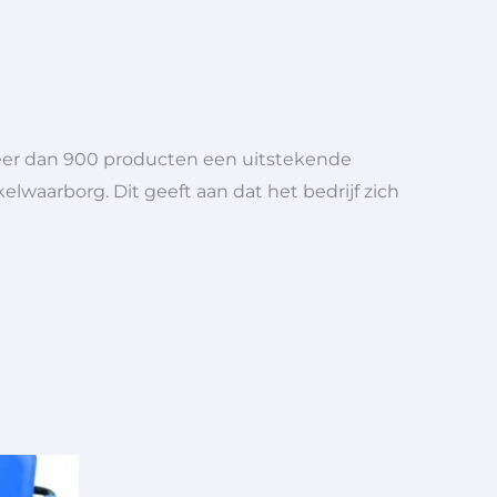
meer dan 900 producten een uitstekende
elwaarborg. Dit geeft aan dat het bedrijf zich