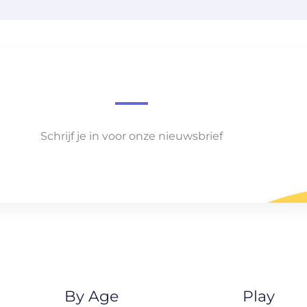
Schrijf je in voor onze nieuwsbrief
By Age
Play