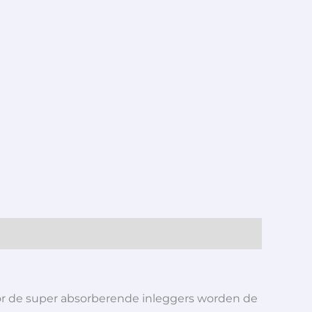
oor de super absorberende inleggers worden de