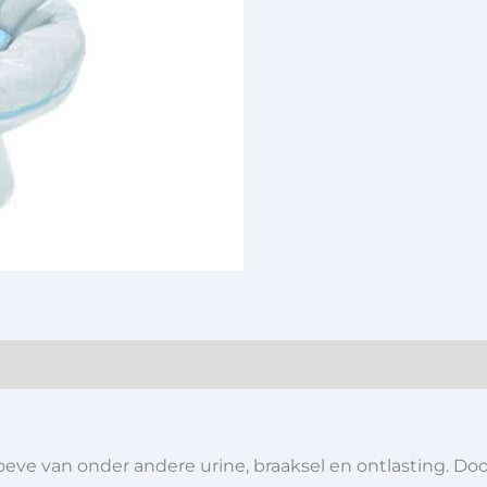
eve van onder andere urine, braaksel en ontlasting. D