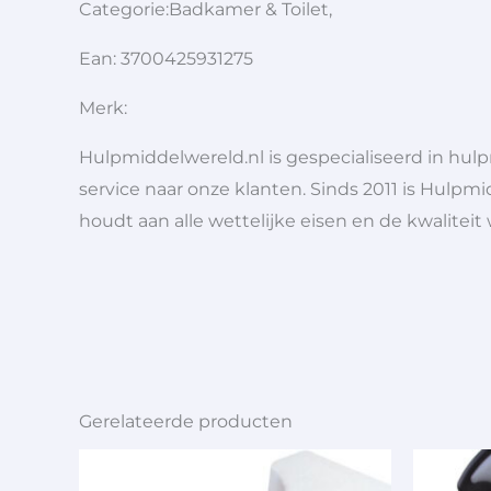
Categorie:Badkamer & Toilet,
Ean: 3700425931275
Merk:
Hulpmiddelwereld.nl is gespecialiseerd in hu
service naar onze klanten. Sinds 2011 is Hulpmi
houdt aan alle wettelijke eisen en de kwaliteit
Gerelateerde producten