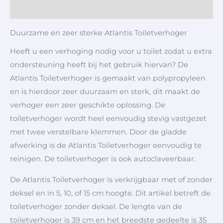
Aanvullende informatie
Duurzame en zeer sterke Atlantis Toiletverhoger
Heeft u een verhoging nodig voor u toilet zodat u extra
ondersteuning heeft bij het gebruik hiervan? De
Atlantis Toiletverhoger is gemaakt van polypropyleen
en is hierdoor zeer duurzaam en sterk, dit maakt de
verhoger een zeer geschikte oplossing. De
toiletverhoger wordt heel eenvoudig stevig vastgezet
met twee verstelbare klemmen. Door de gladde
afwerking is de Atlantis Toiletverhoger eenvoudig te
reinigen. De toiletverhoger is ook autoclaveerbaar.
De Atlantis Toiletverhoger is verkrijgbaar met of zonder
deksel en in 5, 10, of 15 cm hoogte. Dit artikel betreft de
toiletverhoger zonder deksel. De lengte van de
toiletverhoger is 39 cm en het breedste gedeelte is 35