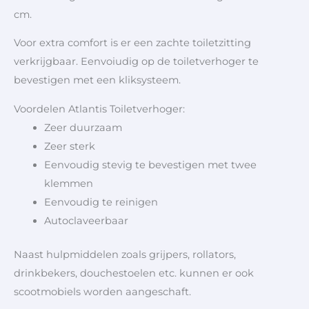
cm.
Voor extra comfort is er een zachte toiletzitting
verkrijgbaar. Eenvoiudig op de toiletverhoger te
bevestigen met een kliksysteem.
Voordelen Atlantis Toiletverhoger:
Zeer duurzaam
Zeer sterk
Eenvoudig stevig te bevestigen met twee
klemmen
Eenvoudig te reinigen
Autoclaveerbaar
Naast hulpmiddelen zoals grijpers, rollators,
drinkbekers, douchestoelen etc. kunnen er ook
scootmobiels worden aangeschaft.