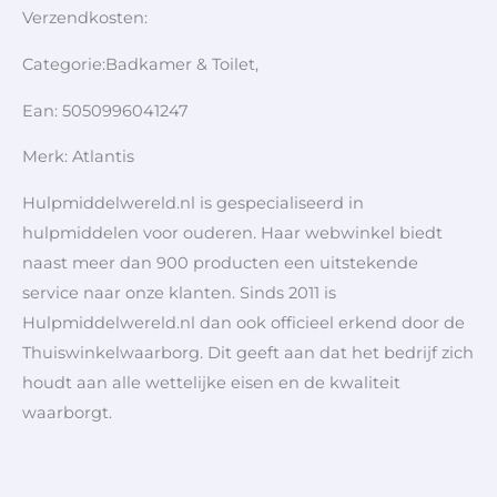
Verzendkosten:
Categorie:Badkamer & Toilet,
Ean: 5050996041247
Merk: Atlantis
Hulpmiddelwereld.nl is gespecialiseerd in
hulpmiddelen voor ouderen. Haar webwinkel biedt
naast meer dan 900 producten een uitstekende
service naar onze klanten. Sinds 2011 is
Hulpmiddelwereld.nl dan ook officieel erkend door de
Thuiswinkelwaarborg. Dit geeft aan dat het bedrijf zich
houdt aan alle wettelijke eisen en de kwaliteit
waarborgt.