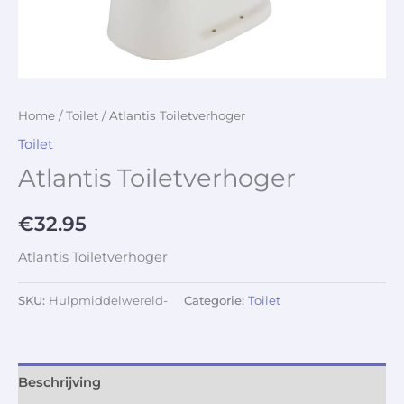
Home
/
Toilet
/ Atlantis Toiletverhoger
Toilet
Atlantis Toiletverhoger
€
32.95
Atlantis Toiletverhoger
SKU:
Hulpmiddelwereld-
Categorie:
Toilet
Beschrijving