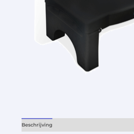
Beschrijving
Aanvullende informatie