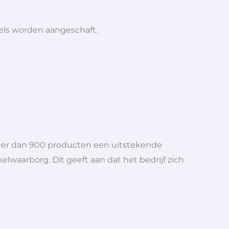
iels worden aangeschaft.
meer dan 900 producten een uitstekende
elwaarborg. Dit geeft aan dat het bedrijf zich