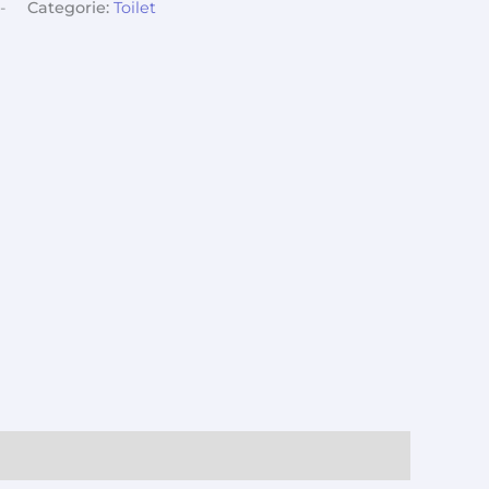
-
Categorie:
Toilet