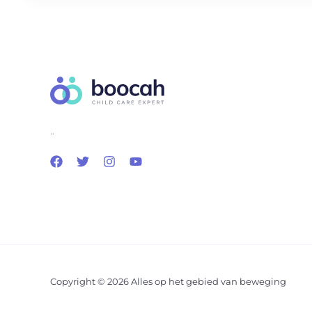
..
Copyright © 2026 Alles op het gebied van beweging