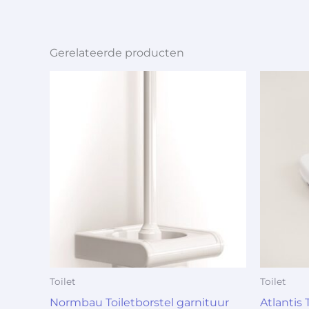
Gerelateerde producten
Toilet
Toilet
Normbau Toiletborstel garnituur
Atlantis