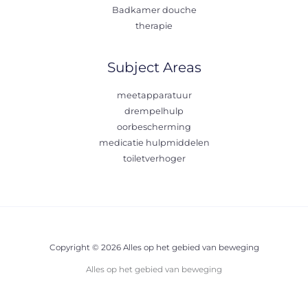
Badkamer douche
therapie
Subject Areas
meetapparatuur
drempelhulp
oorbescherming
medicatie hulpmiddelen
toiletverhoger
Copyright © 2026 Alles op het gebied van beweging
Alles op het gebied van beweging