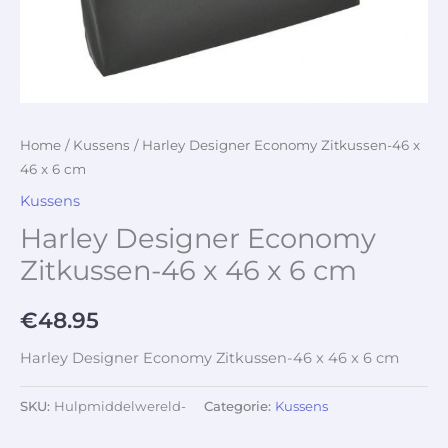
Home
/
Kussens
/ Harley Designer Economy Zitkussen-46 x
46 x 6 cm
Kussens
Harley Designer Economy
Zitkussen-46 x 46 x 6 cm
€
48.95
Harley Designer Economy Zitkussen-46 x 46 x 6 cm
SKU:
Hulpmiddelwereld-
Categorie:
Kussens