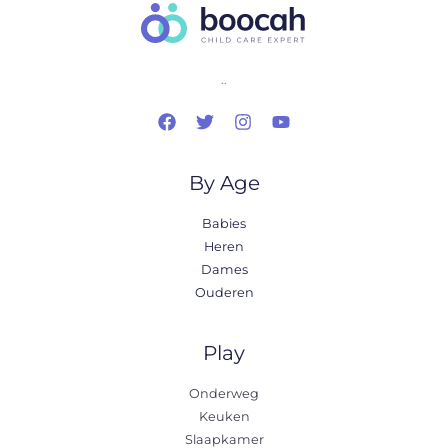
..
By Age
Babies
Heren
Dames
Ouderen
Play
Onderweg
Keuken
Slaapkamer