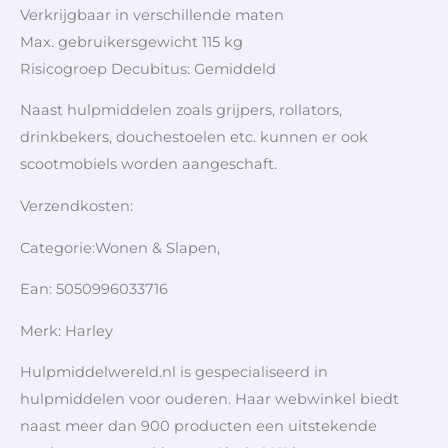
Verkrijgbaar in verschillende maten
Max. gebruikersgewicht 115 kg
Risicogroep Decubitus: Gemiddeld
Naast hulpmiddelen zoals grijpers, rollators,
drinkbekers, douchestoelen etc. kunnen er ook
scootmobiels worden aangeschaft.
Verzendkosten:
Categorie:Wonen & Slapen,
Ean: 5050996033716
Merk: Harley
Hulpmiddelwereld.nl is gespecialiseerd in
hulpmiddelen voor ouderen. Haar webwinkel biedt
naast meer dan 900 producten een uitstekende