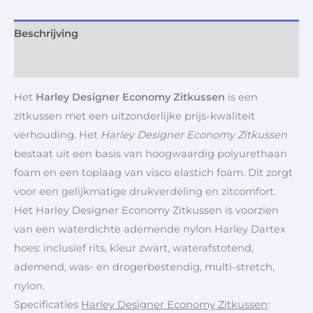
Beschrijving
Aanvullende informatie
Het
Harley Designer Economy Zitkussen
is een
zitkussen met een uitzonderlijke prijs-kwaliteit
verhouding. Het
Harley Designer Economy Zitkussen
bestaat uit een basis van hoogwaardig polyurethaan
foam en een toplaag van visco elastich foam. Dit zorgt
voor een gelijkmatige drukverdeling en zitcomfort.
Het Harley Designer Economy Zitkussen is voorzien
van een waterdichte ademende nylon Harley Dartex
hoes: inclusief rits, kleur zwart, waterafstotend,
ademend, was- en drogerbestendig, multi-stretch,
nylon.
Specificaties
Harley Designer Economy Zitkussen
: