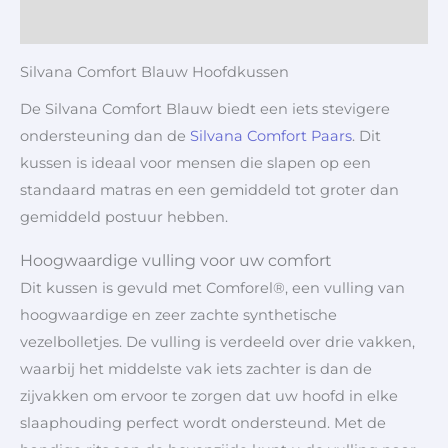
Aanvullende informatie
Silvana Comfort Blauw Hoofdkussen
De Silvana Comfort Blauw biedt een iets stevigere
ondersteuning dan de
Silvana Comfort Paars
. Dit
kussen is ideaal voor mensen die slapen op een
standaard matras en een gemiddeld tot groter dan
gemiddeld postuur hebben.
Hoogwaardige vulling voor uw comfort
Dit kussen is gevuld met Comforel®, een vulling van
hoogwaardige en zeer zachte synthetische
vezelbolletjes. De vulling is verdeeld over drie vakken,
waarbij het middelste vak iets zachter is dan de
zijvakken om ervoor te zorgen dat uw hoofd in elke
slaaphouding perfect wordt ondersteund. Met de