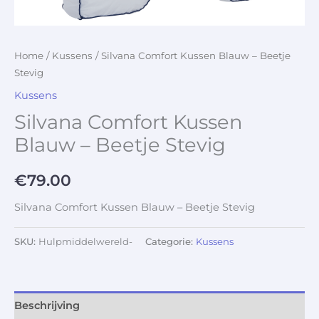
Home
/
Kussens
/ Silvana Comfort Kussen Blauw – Beetje
Stevig
Kussens
Silvana Comfort Kussen
Blauw – Beetje Stevig
€
79.00
Silvana Comfort Kussen Blauw – Beetje Stevig
SKU:
Hulpmiddelwereld-
Categorie:
Kussens
Beschrijving