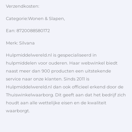
Verzendkosten:
Categorie:Wonen & Slapen,
Ean: 8720088580172
Merk: Silvana
Hulpmiddelwereld.nl is gespecialiseerd in
hulpmiddelen voor ouderen. Haar webwinkel biedt
naast meer dan 900 producten een uitstekende
service naar onze klanten. Sinds 2011 is
Hulpmiddelwereld.nl dan ook officieel erkend door de
Thuiswinkelwaarborg. Dit geeft aan dat het bedrijf zich
houdt aan alle wettelijke eisen en de kwaliteit
waarborgt.