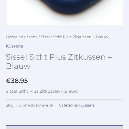
Home
/
Kussens
/ Sissel Sitfit Plus Zitkussen – Blauw
Kussens
Sissel Sitfit Plus Zitkussen –
Blauw
€
38.95
Sissel Sitfit Plus Zitkussen – Blauw
SKU:
Hulpmiddelwereld-
Categorie:
Kussens