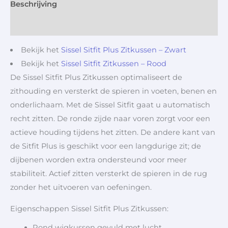
Beschrijving
Aanvullende informatie
Bekijk het
Sissel Sitfit Plus Zitkussen – Zwart
Bekijk het
Sissel Sitfit Zitkussen – Rood
De Sissel Sitfit Plus Zitkussen optimaliseert de
zithouding en versterkt de spieren in voeten, benen en
onderlichaam. Met de Sissel Sitfit gaat u automatisch
recht zitten. De ronde zijde naar voren zorgt voor een
actieve houding tijdens het zitten. De andere kant van
de Sitfit Plus is geschikt voor een langdurige zit; de
dijbenen worden extra ondersteund voor meer
stabiliteit. Actief zitten versterkt de spieren in de rug
zonder het uitvoeren van oefeningen.
Eigenschappen Sissel Sitfit Plus Zitkussen:
Rond wigkussen gevuld met lucht