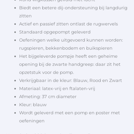
Biedt een betere dij-ondersteuning bij langdurig
zitten
Actief en passief zitten ontlast de rugwervels
Standaard opgepompt geleverd
Oefeningen welke uitgevoerd kunnen worden:
rugspieren, bekkenbodem en buikspieren
Het bijgeleverde pompje heeft een geheime
opening bij de zwarte handgreep: daar zit het
opzetstuk voor de pomp.
Verkrijgbaar in de kleur: Blauw, Rood en Zwart
Materiaal: latex-vrij en ftalaten-vrij
Afmeting: 37 cm diameter
Kleur: blauw
Wordt geleverd met een pomp en poster met
oefeningen