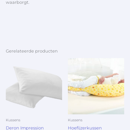
waarborgt.
Gerelateerde producten
Kussens
Kussens
Deron Impression
Hoefijzerkussen