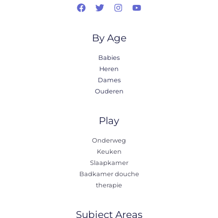
By Age
Babies
Heren
Dames
Ouderen
Play
Onderweg
Keuken
Slaapkamer
Badkamer douche
therapie
Subject Areas