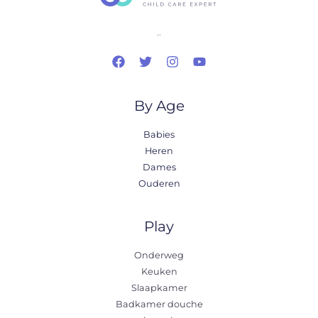
..
By Age
Babies
Heren
Dames
Ouderen
Play
Onderweg
Keuken
Slaapkamer
Badkamer douche