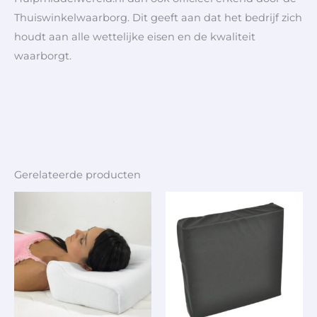
Thuiswinkelwaarborg. Dit geeft aan dat het bedrijf zich
houdt aan alle wettelijke eisen en de kwaliteit
waarborgt.
Gerelateerde producten