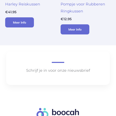
Harley Reiskussen
Pompje voor Rubberen
Ringkussen
€
41.95
€
12.95
Meer Info
Meer Info
Schrijf je in voor onze nieuwsbrief