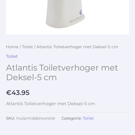
Home
/
Toilet
/ Atlantis Toiletverhoger met Deksel-5 cm
Toilet
Atlantis Toiletverhoger met
Deksel-5 cm
€
43.95
Atlantis Toiletverhoger met Deksel-5 cm
SKU:
Hulpmiddelwereld-
Categorie:
Toilet