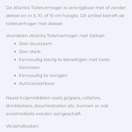
De Atlantis Toiletverhoger is verkrijgbaar met of zonder
deksel en in 5, 10, of 15 cm hoogte. Dit artikel betreft de
toiletverhoger met deksel.
Voordelen Atlantis Toiletverhoger met Deksel:
Zeer duurzaam
Zeer sterk
Eenvoudig stevig te bevestigen met twee
klemmen
Eenvoudig te reinigen
Autoclaveerbaar
Naast hulpmiddelen zoals grijpers, rollators,
drinkbekers, douchestoelen etc. kunnen er ook
scootmobiels worden aangeschaft.
Verzendkosten: