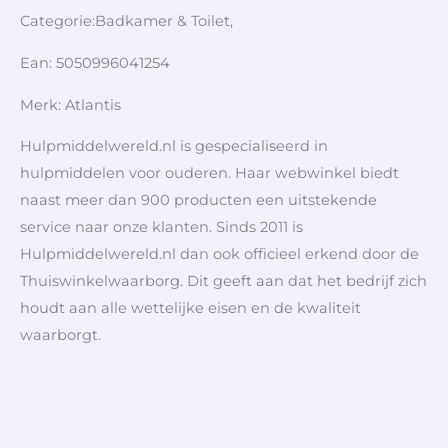
Categorie:Badkamer & Toilet,
Ean: 5050996041254
Merk: Atlantis
Hulpmiddelwereld.nl is gespecialiseerd in
hulpmiddelen voor ouderen. Haar webwinkel biedt
naast meer dan 900 producten een uitstekende
service naar onze klanten. Sinds 2011 is
Hulpmiddelwereld.nl dan ook officieel erkend door de
Thuiswinkelwaarborg. Dit geeft aan dat het bedrijf zich
houdt aan alle wettelijke eisen en de kwaliteit
waarborgt.