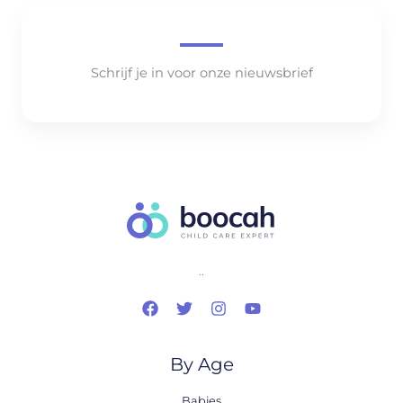
Schrijf je in voor onze nieuwsbrief
..
By Age
Babies