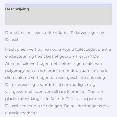
Beschrijving
Aanvullende informatie
Duurzame en zeer sterke Atlantis Toiletverhoger met
Deksel
Heeft u een verhoging nodig voor u toilet zodat u extra
ondersteuning heeft bij het gebruik hiervan? De
Atlantis Toiletverhoger met Deksel is gemaakt van
polypropyleen en is hierdoor zeer duurzaam en sterk,
dit maakt de verhoger een zeer geschikte oplossing.
De toiletverhoger wordt heel eenvoudig stevig
vastgezet met twee verstelbare klemmen. Door de
gladde afwerking is de Atlantis Toiletverhoger met
Deksel eenvoudig te reinigen. De toiletverhoger is ook
autoclaveerbaar.