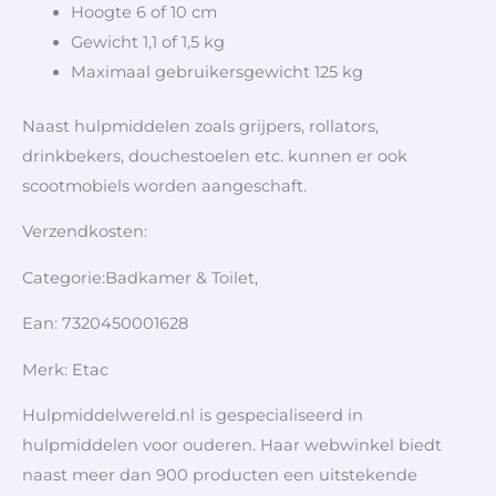
Hoogte 6 of 10 cm
Gewicht 1,1 of 1,5 kg
Maximaal gebruikersgewicht 125 kg
Naast hulpmiddelen zoals grijpers, rollators,
drinkbekers, douchestoelen etc. kunnen er ook
scootmobiels worden aangeschaft.
Verzendkosten:
Categorie:Badkamer & Toilet,
Ean: 7320450001628
Merk: Etac
Hulpmiddelwereld.nl is gespecialiseerd in
hulpmiddelen voor ouderen. Haar webwinkel biedt
naast meer dan 900 producten een uitstekende