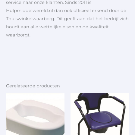
service naar onze klanten. Sinds 2011 is
Hulpmiddelwereld.nl dan ook officieel erkend door de
Thuiswinkelwaarborg. Dit geeft aan dat het bedrijf zich
houdt aan alle wettelijke eisen en de kwaliteit
waarborgt.
Gerelateerde producten