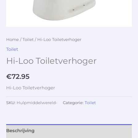
Home
/
Toilet
/ Hi-Loo Toiletverhoger
Toilet
Hi-Loo Toiletverhoger
€
72.95
Hi-Loo Toiletverhoger
SKU:
Hulpmiddelwereld-
Categorie:
Toilet
Beschrijving