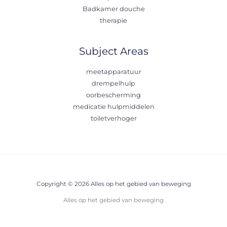
Badkamer douche
therapie
Subject Areas
meetapparatuur
drempelhulp
oorbescherming
medicatie hulpmiddelen
toiletverhoger
Copyright © 2026 Alles op het gebied van beweging
Alles op het gebied van beweging