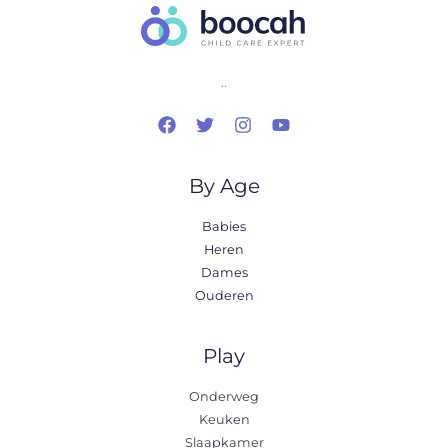
..
By Age
Babies
Heren
Dames
Ouderen
Play
Onderweg
Keuken
Slaapkamer