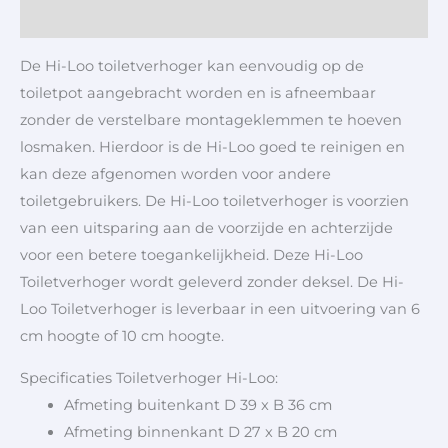
Aanvullende informatie
De Hi-Loo toiletverhoger kan eenvoudig op de
toiletpot aangebracht worden en is afneembaar
zonder de verstelbare montageklemmen te hoeven
losmaken. Hierdoor is de Hi-Loo goed te reinigen en
kan deze afgenomen worden voor andere
toiletgebruikers. De Hi-Loo toiletverhoger is voorzien
van een uitsparing aan de voorzijde en achterzijde
voor een betere toegankelijkheid. Deze Hi-Loo
Toiletverhoger wordt geleverd zonder deksel. De Hi-
Loo Toiletverhoger is leverbaar in een uitvoering van 6
cm hoogte of 10 cm hoogte.
Specificaties Toiletverhoger Hi-Loo:
Afmeting buitenkant D 39 x B 36 cm
Afmeting binnenkant D 27 x B 20 cm