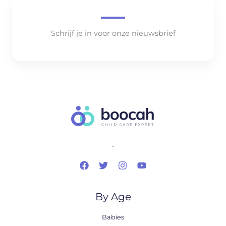
Schrijf je in voor onze nieuwsbrief
..
By Age
Babies