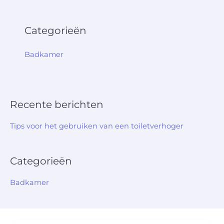
Categorieën
Badkamer
Recente berichten
Tips voor het gebruiken van een toiletverhoger
Categorieën
Badkamer