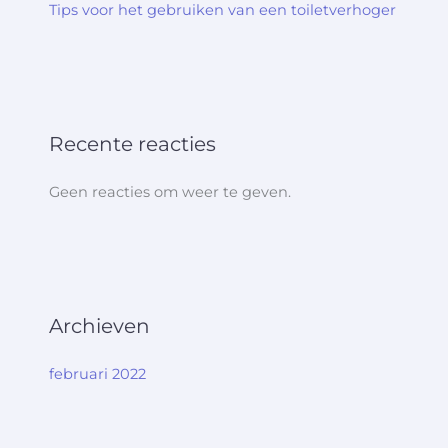
Tips voor het gebruiken van een toiletverhoger
Recente reacties
Geen reacties om weer te geven.
Archieven
februari 2022