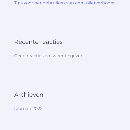
Tips voor het gebruiken van een toiletverhoger
Recente reacties
Geen reacties om weer te geven.
Archieven
februari 2022