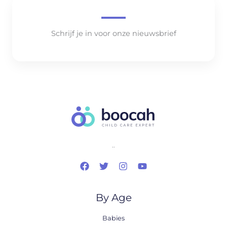
Schrijf je in voor onze nieuwsbrief
..
By Age
Babies