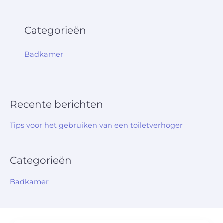
Categorieën
Badkamer
Recente berichten
Tips voor het gebruiken van een toiletverhoger
Categorieën
Badkamer