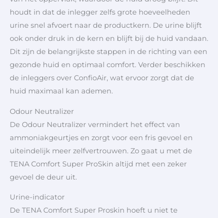
houdt in dat de inlegger zelfs grote hoeveelheden
urine snel afvoert naar de productkern. De urine blijft
ook onder druk in de kern en blijft bij de huid vandaan.
Dit zijn de belangrijkste stappen in de richting van een
gezonde huid en optimaal comfort. Verder beschikken
de inleggers over ConfioAir, wat ervoor zorgt dat de
huid maximaal kan ademen.
Odour Neutralizer
De Odour Neutralizer vermindert het effect van
ammoniakgeurtjes en zorgt voor een fris gevoel en
uiteindelijk meer zelfvertrouwen. Zo gaat u met de
TENA Comfort Super ProSkin altijd met een zeker
gevoel de deur uit.
Urine-indicator
De TENA Comfort Super Proskin hoeft u niet te