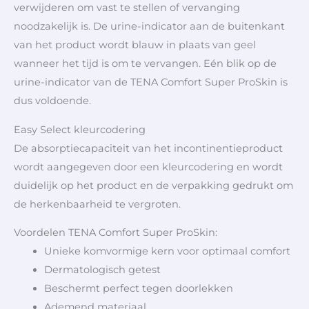
verwijderen om vast te stellen of vervanging
noodzakelijk is. De urine-indicator aan de buitenkant
van het product wordt blauw in plaats van geel
wanneer het tijd is om te vervangen. Eén blik op de
urine-indicator van de TENA Comfort Super ProSkin is
dus voldoende.
Easy Select kleurcodering
De absorptiecapaciteit van het incontinentieproduct
wordt aangegeven door een kleurcodering en wordt
duidelijk op het product en de verpakking gedrukt om
de herkenbaarheid te vergroten.
Voordelen TENA Comfort Super ProSkin:
Unieke komvormige kern voor optimaal comfort
Dermatologisch getest
Beschermt perfect tegen doorlekken
Ademend materiaal