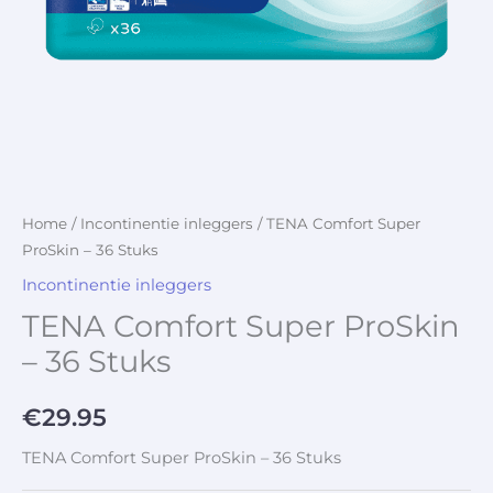
Home
/
Incontinentie inleggers
/ TENA Comfort Super
ProSkin – 36 Stuks
Incontinentie inleggers
TENA Comfort Super ProSkin
– 36 Stuks
€
29.95
TENA Comfort Super ProSkin – 36 Stuks