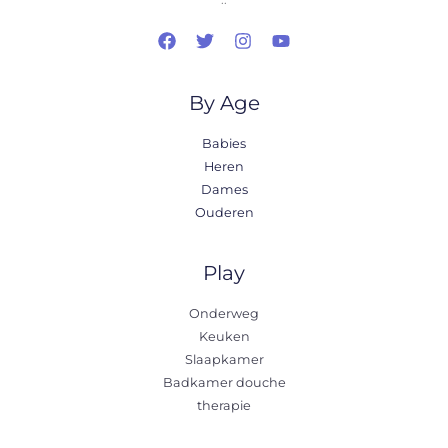
By Age
Babies
Heren
Dames
Ouderen
Play
Onderweg
Keuken
Slaapkamer
Badkamer douche
therapie