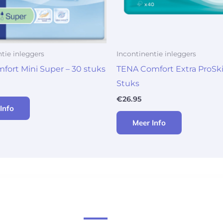
tie inleggers
Incontinentie inleggers
fort Mini Super – 30 stuks
TENA Comfort Extra ProSki
Stuks
€
26.95
Info
Meer Info