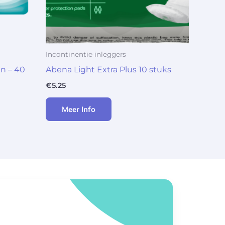
Incontinentie inleggers
n – 40
Abena Light Extra Plus 10 stuks
€
5.25
Meer Info