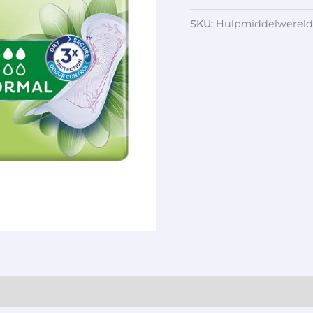
SKU:
Hulpmiddelwereld