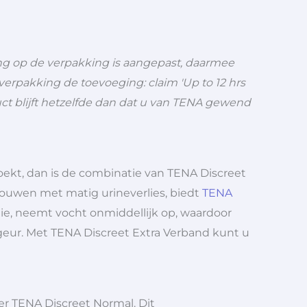
ng op de verpakking is aangepast, daarmee
erpakking de toevoeging: claim 'Up to 12 hrs
t blijft hetzelfde dan dat u van TENA gewend
ekt, dan is de combinatie van TENA Discreet
rouwen met matig urineverlies, biedt
TENA
gie, neemt vocht onmiddellijk op, waardoor
ur. Met TENA Discreet Extra Verband kunt u
er TENA Discreet Normal. Dit