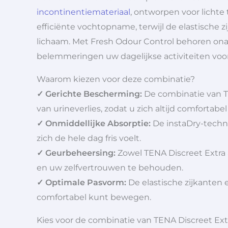
incontinentiemateriaal
, ontworpen voor licht
efficiënte vochtopname, terwijl de elastische zi
lichaam. Met Fresh Odour Control behoren on
belemmeringen uw dagelijkse activiteiten voo
Waarom kiezen voor deze combinatie?
✓ Gerichte Bescherming:
De combinatie van TE
van urineverlies, zodat u zich altijd comfortabel 
✓ Onmiddellijke Absorptie:
De instaDry-techno
zich de hele dag fris voelt.
✓ Geurbeheersing:
Zowel TENA Discreet Extra 
en uw zelfvertrouwen te behouden.
✓ Optimale Pasvorm:
De elastische zijkanten 
comfortabel kunt bewegen.
Kies voor de combinatie van TENA Discreet Extr