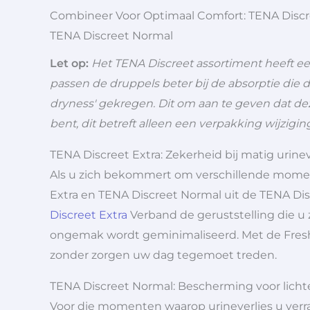
Combineer Voor Optimaal Comfort: TENA Discr
TENA Discreet Normal
Let op:
Het TENA Discreet assortiment heeft e
passen de druppels beter bij de absorptie die 
dryness' gekregen. Dit om aan te geven dat d
bent, dit betreft alleen een verpakking wijzigin
TENA Discreet Extra: Zekerheid bij matig urinev
Als u zich bekommert om verschillende moment
Extra en TENA Discreet Normal uit de TENA Dis
Discreet Extra
Verband de geruststelling die u 
ongemak wordt geminimaliseerd. Met de Fresh
zonder zorgen uw dag tegemoet treden.
TENA Discreet Normal: Bescherming voor licht
Voor die momenten waarop urineverlies u verra