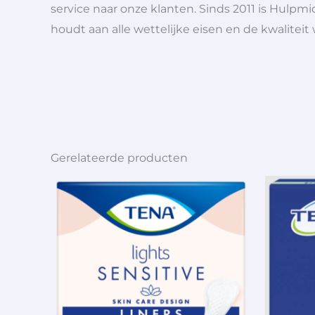
service naar onze klanten. Sinds 2011 is Hulpmi
houdt aan alle wettelijke eisen en de kwaliteit
Gerelateerde producten