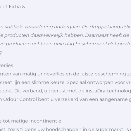
eet Extra &
en subtiele verandering ondergaan. De druppelaanduidi
de producten daadwerkelijk hebben. Daarnaast heeft de v
eze producten echt een hele dag beschermen! Het produc
g.
erlies
en van matig urineverlies en de juiste bescherming zo
creet lijn een slimme keuze. Speciaal ontworpen voor v
zoekt. Dit verband, uitgerust met de instaDry-technolo
 Odour Control bent u verzekerd van een aangename ge
e tot matige Incontinentie
st, zoals tijdens uw boodschappen in de supermarkt, is 