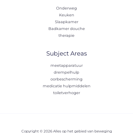
Onderweg
Keuken
Slaapkamer
Badkamer douche
therapie
Subject Areas
meetapparatuur
drempelhulp
oorbescherming
medicatie hulpmiddelen
toiletverhoger
Copyright © 2026 Alles op het gebied van beweging