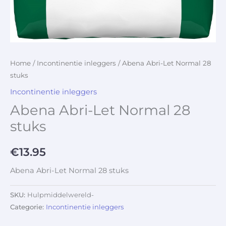
Home
/
Incontinentie inleggers
/ Abena Abri-Let Normal 28
stuks
Incontinentie inleggers
Abena Abri-Let Normal 28
stuks
€
13.95
Abena Abri-Let Normal 28 stuks
SKU:
Hulpmiddelwereld-
Categorie:
Incontinentie inleggers