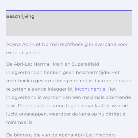
Beschrijving
Aanvullende informatie
Abena Abri-Let Normal rechthoekig inleverband voor
extra absorptie
De Abri-Let Normal, Maxi en Superairlaid
inlegverbanden hebben geen beschermzijde. Het
rechthoekig gevormd inlegverband is daarom prima in
te zetten als extra inlegger bij
incontinentie
. Het
inlegverband is voorzien van een maximale ademende
folie. Deze houdt de urine tegen, maar laat de warme
lucht ontsnappen, waardoor de kans op huidirritatie
minimaal is.
De binnenzijde van de Abena Abri-Let inleggers