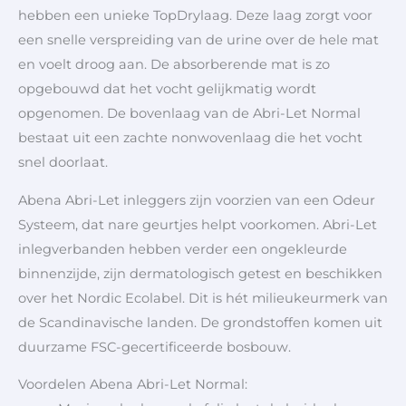
hebben een unieke TopDrylaag. Deze laag zorgt voor
een snelle verspreiding van de urine over de hele mat
en voelt droog aan. De absorberende mat is zo
opgebouwd dat het vocht gelijkmatig wordt
opgenomen. De bovenlaag van de Abri-Let Normal
bestaat uit een zachte nonwovenlaag die het vocht
snel doorlaat.
Abena Abri-Let inleggers zijn voorzien van een Odeur
Systeem, dat nare geurtjes helpt voorkomen. Abri-Let
inlegverbanden hebben verder een ongekleurde
binnenzijde, zijn dermatologisch getest en beschikken
over het Nordic Ecolabel. Dit is hét milieukeurmerk van
de Scandinavische landen. De grondstoffen komen uit
duurzame FSC-gecertificeerde bosbouw.
Voordelen Abena Abri-Let Normal: