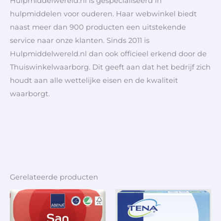
Hulpmiddelwereld.nl is gespecialiseerd in
hulpmiddelen voor ouderen. Haar webwinkel biedt
naast meer dan 900 producten een uitstekende
service naar onze klanten. Sinds 2011 is
Hulpmiddelwereld.nl dan ook officieel erkend door de
Thuiswinkelwaarborg. Dit geeft aan dat het bedrijf zich
houdt aan alle wettelijke eisen en de kwaliteit
waarborgt.
Gerelateerde producten