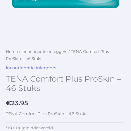
Home
/
Incontinentie inleggers
/ TENA Comfort Plus
ProSkin – 46 Stuks
Incontinentie inleggers
TENA Comfort Plus ProSkin –
46 Stuks
€
23.95
TENA Comfort Plus ProSkin – 46 Stuks
SKU:
Hulpmiddelwereld-