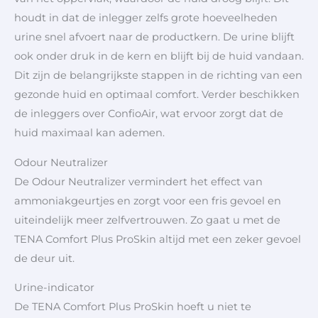
houdt in dat de inlegger zelfs grote hoeveelheden
urine snel afvoert naar de productkern. De urine blijft
ook onder druk in de kern en blijft bij de huid vandaan.
Dit zijn de belangrijkste stappen in de richting van een
gezonde huid en optimaal comfort. Verder beschikken
de inleggers over ConfioAir, wat ervoor zorgt dat de
huid maximaal kan ademen.
Odour Neutralizer
De Odour Neutralizer vermindert het effect van
ammoniakgeurtjes en zorgt voor een fris gevoel en
uiteindelijk meer zelfvertrouwen. Zo gaat u met de
TENA Comfort Plus ProSkin altijd met een zeker gevoel
de deur uit.
Urine-indicator
De TENA Comfort Plus ProSkin hoeft u niet te