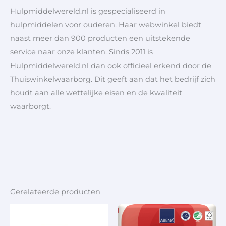
Hulpmiddelwereld.nl is gespecialiseerd in
hulpmiddelen voor ouderen. Haar webwinkel biedt
naast meer dan 900 producten een uitstekende
service naar onze klanten. Sinds 2011 is
Hulpmiddelwereld.nl dan ook officieel erkend door de
Thuiswinkelwaarborg. Dit geeft aan dat het bedrijf zich
houdt aan alle wettelijke eisen en de kwaliteit
waarborgt.
Gerelateerde producten