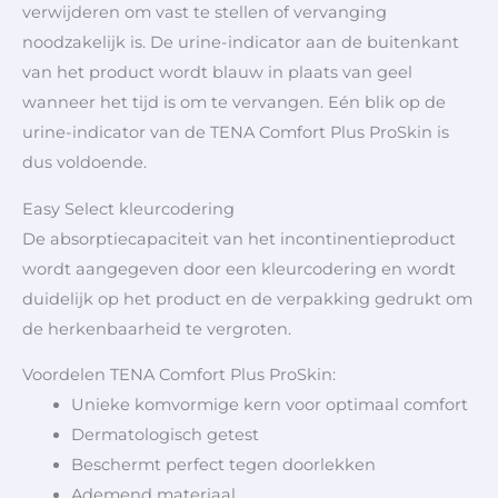
verwijderen om vast te stellen of vervanging
noodzakelijk is. De urine-indicator aan de buitenkant
van het product wordt blauw in plaats van geel
wanneer het tijd is om te vervangen. Eén blik op de
urine-indicator van de TENA Comfort Plus ProSkin is
dus voldoende.
Easy Select kleurcodering
De absorptiecapaciteit van het incontinentieproduct
wordt aangegeven door een kleurcodering en wordt
duidelijk op het product en de verpakking gedrukt om
de herkenbaarheid te vergroten.
Voordelen TENA Comfort Plus ProSkin:
Unieke komvormige kern voor optimaal comfort
Dermatologisch getest
Beschermt perfect tegen doorlekken
Ademend materiaal