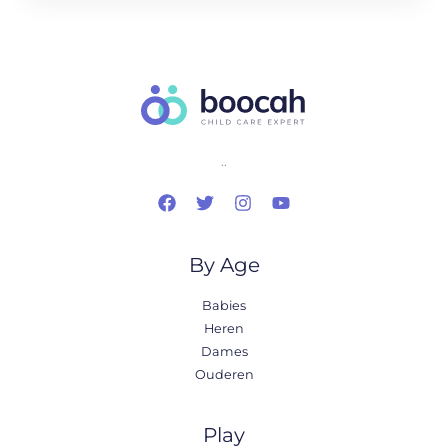
..
By Age
Babies
Heren
Dames
Ouderen
Play