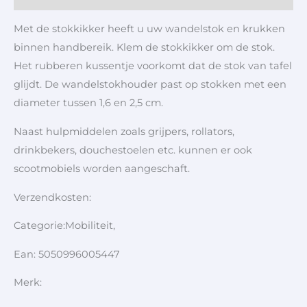
Met de stokkikker heeft u uw wandelstok en krukken
binnen handbereik. Klem de stokkikker om de stok.
Het rubberen kussentje voorkomt dat de stok van tafel
glijdt. De wandelstokhouder past op stokken met een
diameter tussen 1,6 en 2,5 cm.
Naast hulpmiddelen zoals grijpers, rollators,
drinkbekers, douchestoelen etc. kunnen er ook
scootmobiels worden aangeschaft.
Verzendkosten:
Categorie:Mobiliteit,
Ean: 5050996005447
Merk: