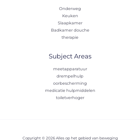
Onderweg
Keuken
Slaapkamer
Badkamer douche
therapie
Subject Areas
meetapparatuur
drempelhulp
oorbescherming
medicatie hulpmiddelen
toiletverhoger
Copyright © 2026 Alles op het gebied van beweging