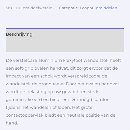
SKU:
Hulpmiddelwereld-
Categorie:
Loophulpmiddelen
Beschrijving
Aanvullende informatie
De verstelbare aluminium Flexyfoot wandelstok heeft
een soft-grip ovalen handvat, dit zorgt ervoor dat de
impact van een schok wordt verspreid zodra de
wandelstok de grond raakt. Door het ovalen handvat
wordt de belasting op uw gewrichten sterk
geminimaliseerd en biedt een verhoogd comfort
tijdens het wandelen of lopen. Het grote
contactoppervlak biedt een neutrale positie van de
hand.