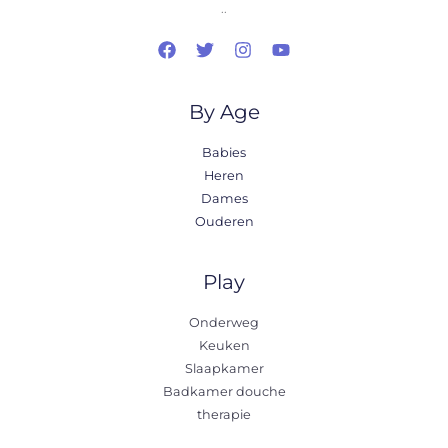
..
By Age
Babies
Heren
Dames
Ouderen
Play
Onderweg
Keuken
Slaapkamer
Badkamer douche
therapie