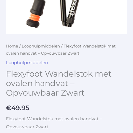
Home
/
Loophulpmiddelen
/ Flexyfoot Wandelstok met
ovalen handvat – Opvouwbaar Zwart
Loophulpmiddelen
Flexyfoot Wandelstok met
ovalen handvat –
Opvouwbaar Zwart
€
49.95
Flexyfoot Wandelstok met ovalen handvat –
Opvouwbaar Zwart