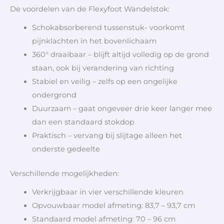
De voordelen van de Flexyfoot Wandelstok:
Schokabsorberend tussenstuk- voorkomt
pijnklachten in het bovenlichaam
360° draaibaar – blijft altijd volledig op de grond
staan, ook bij verandering van richting
Stabiel en veilig – zelfs op een ongelijke
ondergrond
Duurzaam – gaat ongeveer drie keer langer mee
dan een standaard stokdop
Praktisch – vervang bij slijtage alleen het
onderste gedeelte
Verschillende mogelijkheden:
Verkrijgbaar in vier verschillende kleuren
Opvouwbaar model afmeting: 83,7 – 93,7 cm
Standaard model afmeting: 70 – 96 cm