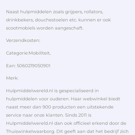
Naast hulpmiddelen zoals grijpers, rollators,
drinkbekers, douchestoelen etc. kunnen er ook
scootmobiels worden aangeschaft.
Verzendkosten:
Categorie:Mobiliteit,
Ean: 5060219050901
Merk:
Hulpmiddelwereld.nl is gespecialiseerd in
hulpmiddelen voor ouderen. Haar webwinkel biedt
naast meer dan 900 producten een uitstekende
service naar onze klanten. Sinds 2011 is
Hulpmiddelwereld.nl dan ook officieel erkend door de
Thuiswinkelwaarborg. Dit geeft aan dat het bedrijf zich