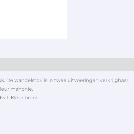
. De wandelstok is in twee uitvoeringen verkrijgbaar:
leur mahonie.
at. Kleur brons.