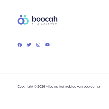
..
Copyright © 2026 Alles op het gebied van beweging