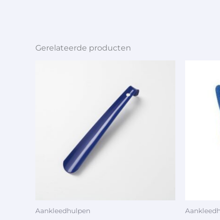
Gerelateerde producten
Aankleedhulpen
Aankleed