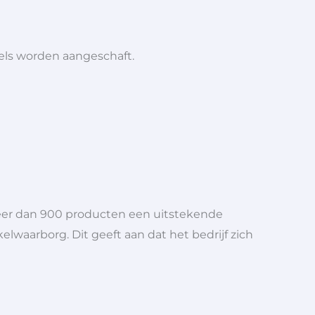
iels worden aangeschaft.
meer dan 900 producten een uitstekende
elwaarborg. Dit geeft aan dat het bedrijf zich