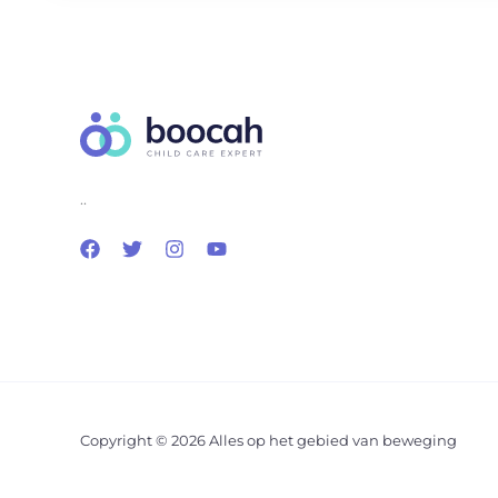
..
Copyright © 2026 Alles op het gebied van beweging