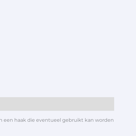
an een haak die eventueel gebruikt kan worden