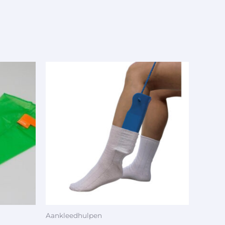
Aankleedhulpen