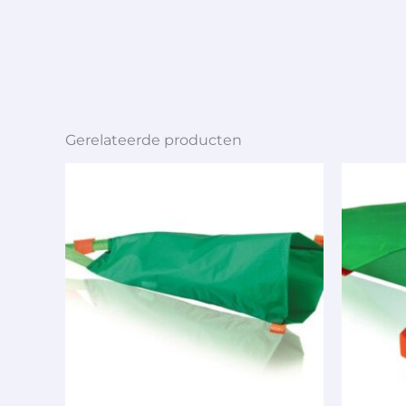
Gerelateerde producten