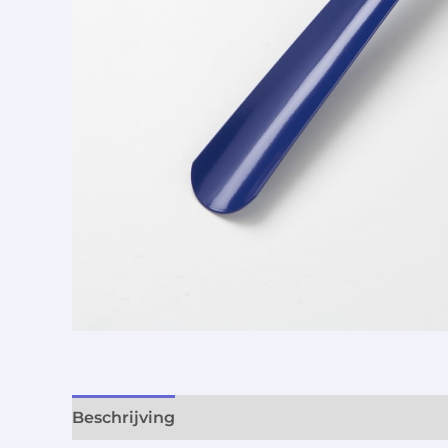
Beschrijving
Aanvullende informatie