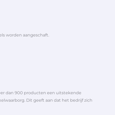
iels worden aangeschaft.
meer dan 900 producten een uitstekende
elwaarborg. Dit geeft aan dat het bedrijf zich