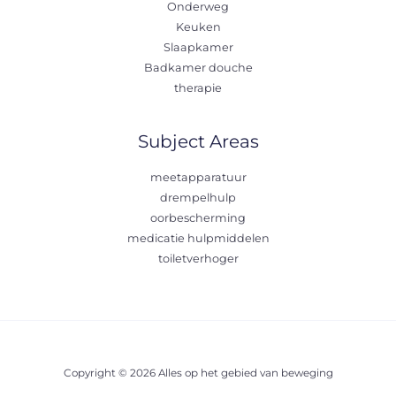
Onderweg
Keuken
Slaapkamer
Badkamer douche
therapie
Subject Areas
meetapparatuur
drempelhulp
oorbescherming
medicatie hulpmiddelen
toiletverhoger
Copyright © 2026 Alles op het gebied van beweging