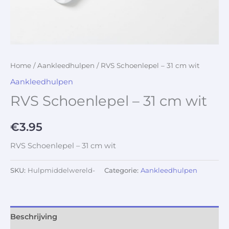
Home
/
Aankleedhulpen
/ RVS Schoenlepel – 31 cm wit
Aankleedhulpen
RVS Schoenlepel – 31 cm wit
€
3.95
RVS Schoenlepel – 31 cm wit
SKU:
Hulpmiddelwereld-
Categorie:
Aankleedhulpen
Beschrijving