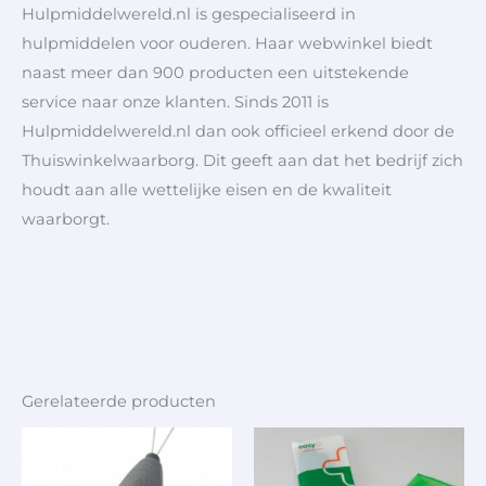
Hulpmiddelwereld.nl is gespecialiseerd in
hulpmiddelen voor ouderen. Haar webwinkel biedt
naast meer dan 900 producten een uitstekende
service naar onze klanten. Sinds 2011 is
Hulpmiddelwereld.nl dan ook officieel erkend door de
Thuiswinkelwaarborg. Dit geeft aan dat het bedrijf zich
houdt aan alle wettelijke eisen en de kwaliteit
waarborgt.
Gerelateerde producten