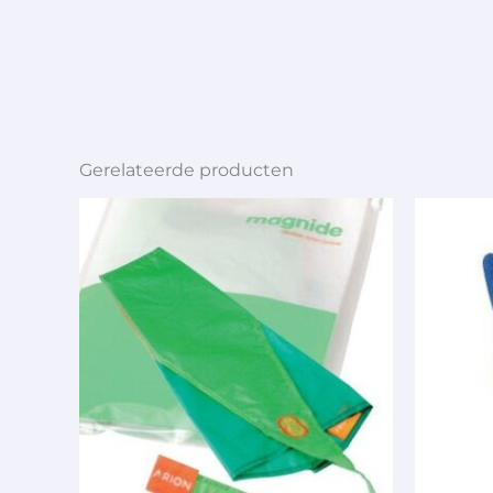
Gerelateerde producten