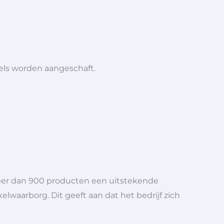
iels worden aangeschaft.
meer dan 900 producten een uitstekende
elwaarborg. Dit geeft aan dat het bedrijf zich