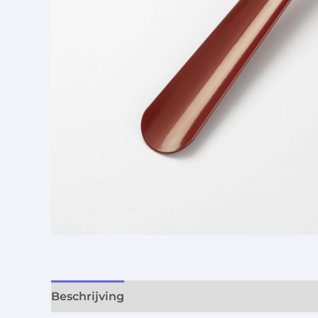
Beschrijving
Aanvullende informatie