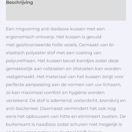
Beschrijving
Aanvullende informatie
Een ringvormig anti-bedsore kussen met een
ergonomisch ontwerp. Het kussen is gevuld
met gesiliconiseerde holle vezels. Gemaakt van bi-
elastisch polyester stof met een coating van
polyurethaan. Het kussen bevat bandjes zodat deze
gemakkelijk aan rolstoelen en zitstoelen kan worden
vastgemaakt. Het materiaal van het kussen zorgt voor
perfecte aanpassing aan de vormen van uw lichaam,
zo kan maximaal comfort en hygiëne worden
verzekerd. De stof is ademend, waterdicht, brandvrij en
anti-bacterieel. Daarnaast vermindert het ook nog
eens het opbouwen van hitte en elimineert zweten. De
buitenkant is naadloos zodat schuren niet mogelijk is