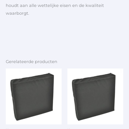
houdt aan alle wettelijke eisen en de kwaliteit
waarborgt.
Gerelateerde producten