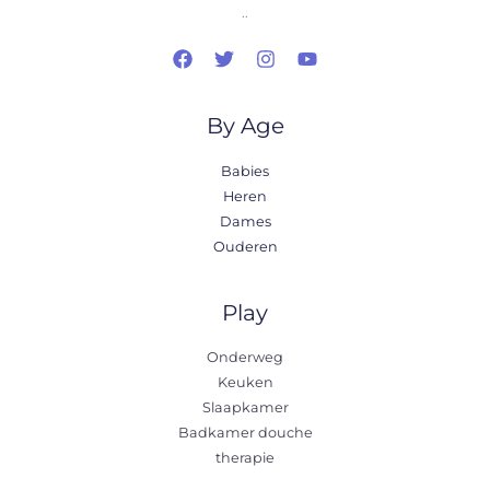
..
By Age
Babies
Heren
Dames
Ouderen
Play
Onderweg
Keuken
Slaapkamer
Badkamer douche
therapie