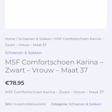
Home
/
Schoenen & Sokken
/ MSF Comfortschoen Karina –
Zwart – Vrouw – Maat 37
Schoenen & Sokken
MSF Comfortschoen Karina –
Zwart – Vrouw – Maat 37
€
78.95
MSF Comfortschoen Karina – Zwart – Vrouw – Maat 37
SKU:
Hulpmiddelwereld-
Categorie:
Schoenen & Sokken