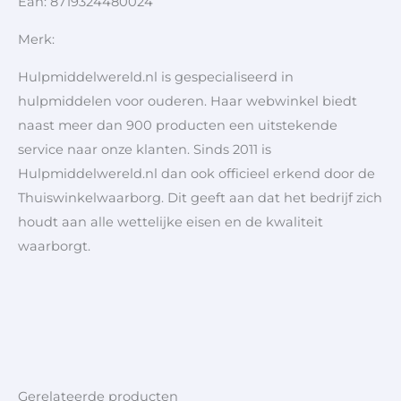
Ean: 8719324480024
Merk:
Hulpmiddelwereld.nl is gespecialiseerd in
hulpmiddelen voor ouderen. Haar webwinkel biedt
naast meer dan 900 producten een uitstekende
service naar onze klanten. Sinds 2011 is
Hulpmiddelwereld.nl dan ook officieel erkend door de
Thuiswinkelwaarborg. Dit geeft aan dat het bedrijf zich
houdt aan alle wettelijke eisen en de kwaliteit
waarborgt.
Gerelateerde producten