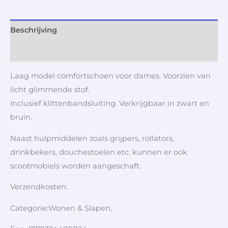
Beschrijving
Aanvullende informatie
Laag model comfortschoen voor dames. Voorzien van
licht glimmende stof.
Inclusief klittenbandsluiting. Verkrijgbaar in zwart en
bruin.
Naast hulpmiddelen zoals grijpers, rollators,
drinkbekers, douchestoelen etc. kunnen er ook
scootmobiels worden aangeschaft.
Verzendkosten:
Categorie:Wonen & Slapen,