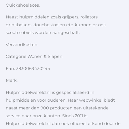
Quickshoelaces.
Naast hulpmiddelen zoals grijpers, rollators,
drinkbekers, douchestoelen etc. kunnen er ook
scootmobiels worden aangeschaft.
Verzendkosten:
Categorie:Wonen & Slapen,
Ean: 3830069430244
Merk:
Hulpmiddelwereld.nl is gespecialiseerd in
hulpmiddelen voor ouderen. Haar webwinkel biedt
naast meer dan 900 producten een uitstekende
service naar onze klanten. Sinds 2011 is
Hulpmiddelwereld.nl dan ook officieel erkend door de