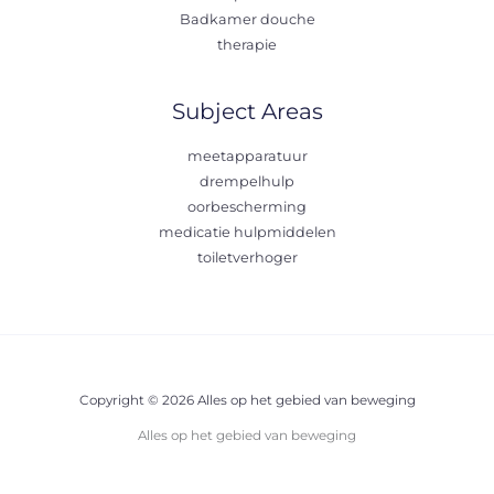
Badkamer douche
therapie
Subject Areas
meetapparatuur
drempelhulp
oorbescherming
medicatie hulpmiddelen
toiletverhoger
Copyright © 2026 Alles op het gebied van beweging
Alles op het gebied van beweging