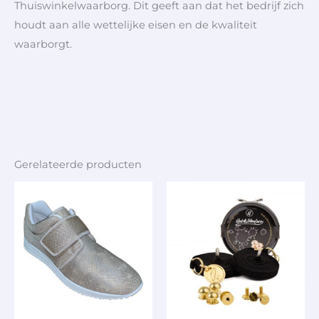
Thuiswinkelwaarborg. Dit geeft aan dat het bedrijf zich
houdt aan alle wettelijke eisen en de kwaliteit
waarborgt.
Gerelateerde producten