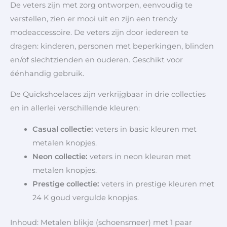
De veters zijn met zorg ontworpen, eenvoudig te
verstellen, zien er mooi uit en zijn een trendy
modeaccessoire. De veters zijn door iedereen te
dragen: kinderen, personen met beperkingen, blinden
en/of slechtzienden en ouderen. Geschikt voor
éénhandig gebruik.
De Quickshoelaces zijn verkrijgbaar in drie collecties
en in allerlei verschillende kleuren:
Casual collectie
:
veters in basic kleuren met
metalen knopjes.
Neon collectie:
veters in neon kleuren met
metalen knopjes.
Prestige collectie:
veters in prestige kleuren met
24 K goud vergulde knopjes.
Inhoud: Metalen blikje (schoensmeer) met 1 paar