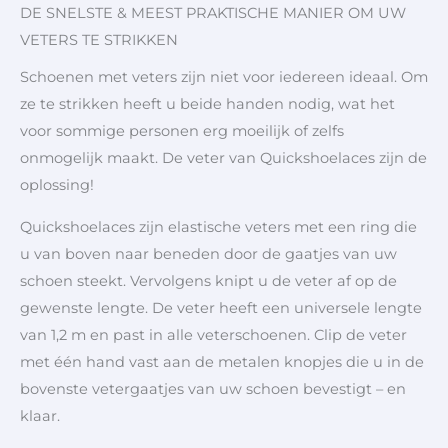
DE SNELSTE & MEEST PRAKTISCHE MANIER OM UW
VETERS TE STRIKKEN
Schoenen met veters zijn niet voor iedereen ideaal. Om
ze te strikken heeft u beide handen nodig, wat het
voor sommige personen erg moeilijk of zelfs
onmogelijk maakt. De veter van Quickshoelaces zijn de
oplossing!
Quickshoelaces zijn elastische veters met een ring die
u van boven naar beneden door de gaatjes van uw
schoen steekt. Vervolgens knipt u de veter af op de
gewenste lengte. De veter heeft een universele lengte
van 1,2 m en past in alle veterschoenen. Clip de veter
met één hand vast aan de metalen knopjes die u in de
bovenste vetergaatjes van uw schoen bevestigt – en
klaar.