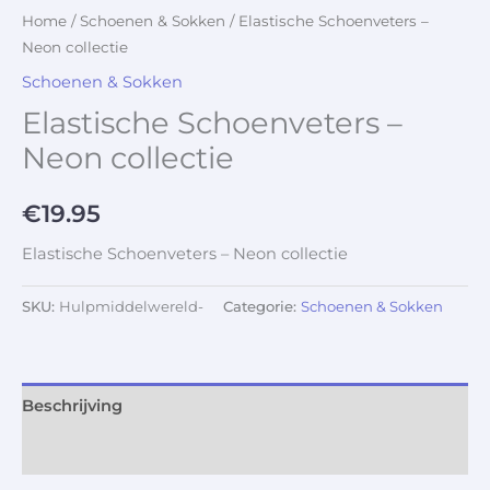
Home
/
Schoenen & Sokken
/ Elastische Schoenveters –
Neon collectie
Schoenen & Sokken
Elastische Schoenveters –
Neon collectie
€
19.95
Elastische Schoenveters – Neon collectie
SKU:
Hulpmiddelwereld-
Categorie:
Schoenen & Sokken
Beschrijving
Aanvullende informatie