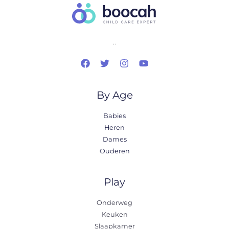
..
By Age
Babies
Heren
Dames
Ouderen
Play
Onderweg
Keuken
Slaapkamer