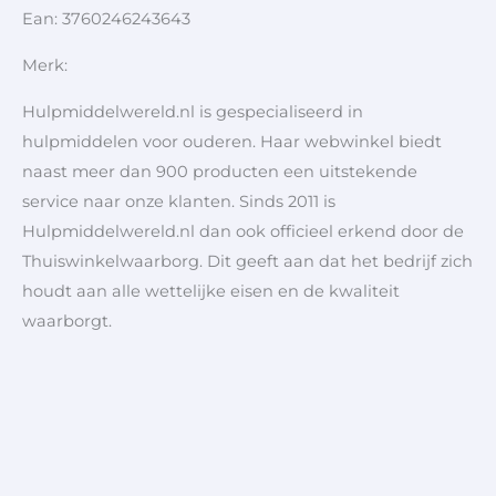
Ean: 3760246243643
Merk:
Hulpmiddelwereld.nl is gespecialiseerd in
hulpmiddelen voor ouderen. Haar webwinkel biedt
naast meer dan 900 producten een uitstekende
service naar onze klanten. Sinds 2011 is
Hulpmiddelwereld.nl dan ook officieel erkend door de
Thuiswinkelwaarborg. Dit geeft aan dat het bedrijf zich
houdt aan alle wettelijke eisen en de kwaliteit
waarborgt.