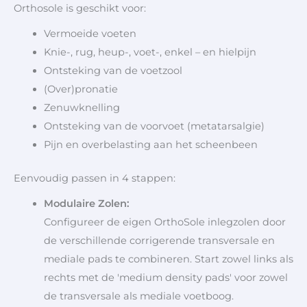
Orthosole is geschikt voor:
Vermoeide voeten
Knie-, rug, heup-, voet-, enkel – en hielpijn
Ontsteking van de voetzool
(Over)pronatie
Zenuwknelling
Ontsteking van de voorvoet (metatarsalgie)
Pijn en overbelasting aan het scheenbeen
Eenvoudig passen in 4 stappen:
Modulaire Zolen:
Configureer de eigen OrthoSole inlegzolen door
de verschillende corrigerende transversale en
mediale pads te combineren. Start zowel links als
rechts met de 'medium density pads' voor zowel
de transversale als mediale voetboog.