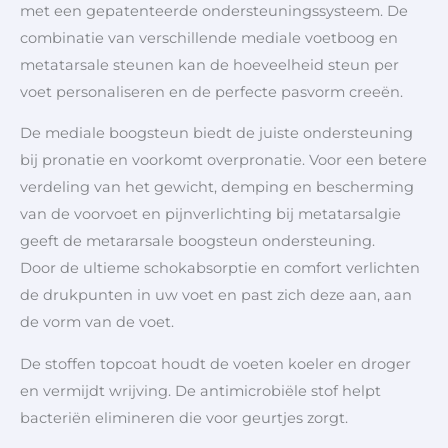
met een gepatenteerde ondersteuningssysteem. De
combinatie van verschillende mediale voetboog en
metatarsale steunen kan de hoeveelheid steun per
voet personaliseren en de perfecte pasvorm creeën.
De mediale boogsteun biedt de juiste ondersteuning
bij pronatie en voorkomt overpronatie. Voor een betere
verdeling van het gewicht, demping en bescherming
van de voorvoet en pijnverlichting bij metatarsalgie
geeft de metararsale boogsteun ondersteuning.
Door de ultieme schokabsorptie en comfort verlichten
de drukpunten in uw voet en past zich deze aan, aan
de vorm van de voet.
De stoffen topcoat houdt de voeten koeler en droger
en vermijdt wrijving. De antimicrobiële stof helpt
bacteriën elimineren die voor geurtjes zorgt.