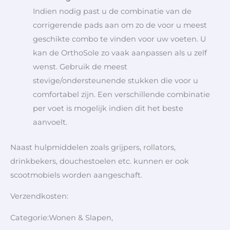
Indien nodig past u de combinatie van de
corrigerende pads aan om zo de voor u meest
geschikte combo te vinden voor uw voeten. U
kan de OrthoSole zo vaak aanpassen als u zelf
wenst. Gebruik de meest
stevige/ondersteunende stukken die voor u
comfortabel zijn. Een verschillende combinatie
per voet is mogelijk indien dit het beste
aanvoelt.
Naast hulpmiddelen zoals grijpers, rollators,
drinkbekers, douchestoelen etc. kunnen er ook
scootmobiels worden aangeschaft.
Verzendkosten:
Categorie:Wonen & Slapen,