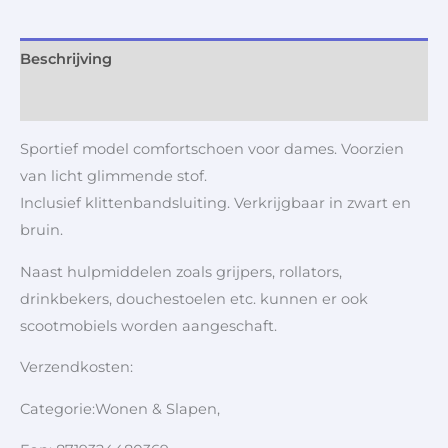
Beschrijving
Aanvullende informatie
Sportief model comfortschoen voor dames. Voorzien
van licht glimmende stof.
Inclusief klittenbandsluiting. Verkrijgbaar in zwart en
bruin.
Naast hulpmiddelen zoals grijpers, rollators,
drinkbekers, douchestoelen etc. kunnen er ook
scootmobiels worden aangeschaft.
Verzendkosten:
Categorie:Wonen & Slapen,