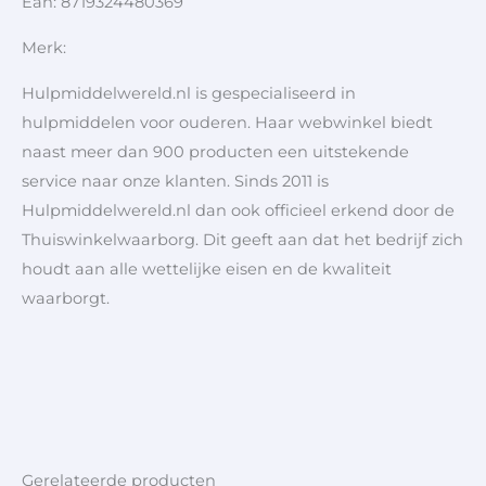
Ean: 8719324480369
Merk:
Hulpmiddelwereld.nl is gespecialiseerd in
hulpmiddelen voor ouderen. Haar webwinkel biedt
naast meer dan 900 producten een uitstekende
service naar onze klanten. Sinds 2011 is
Hulpmiddelwereld.nl dan ook officieel erkend door de
Thuiswinkelwaarborg. Dit geeft aan dat het bedrijf zich
houdt aan alle wettelijke eisen en de kwaliteit
waarborgt.
Gerelateerde producten