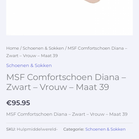
Home
/
Schoenen & Sokken
/ MSF Comfortschoen Diana –
Zwart – Vrouw – Maat 39
Schoenen & Sokken
MSF Comfortschoen Diana –
Zwart – Vrouw – Maat 39
€
95.95
MSF Comfortschoen Diana – Zwart – Vrouw – Maat 39
SKU:
Hulpmiddelwereld-
Categorie:
Schoenen & Sokken