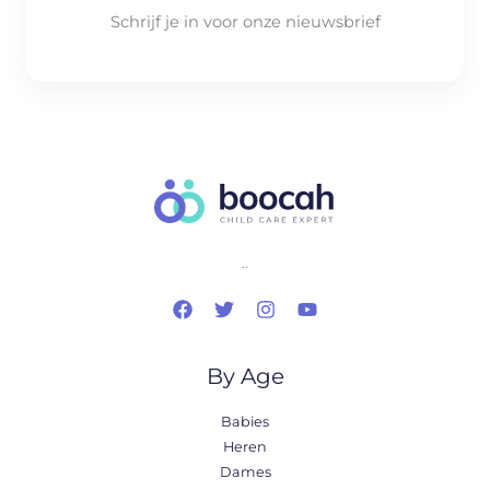
Schrijf je in voor onze nieuwsbrief
..
By Age
Babies
Heren
Dames