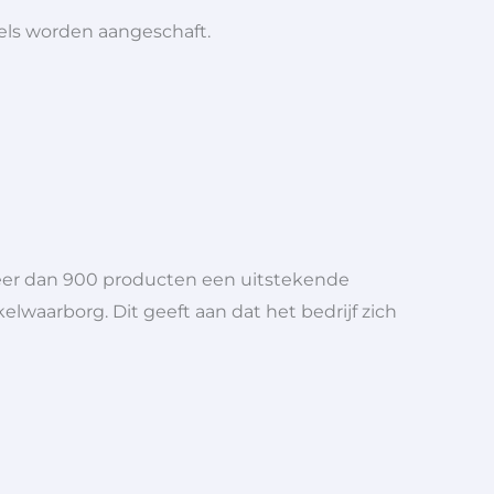
iels worden aangeschaft.
meer dan 900 producten een uitstekende
elwaarborg. Dit geeft aan dat het bedrijf zich