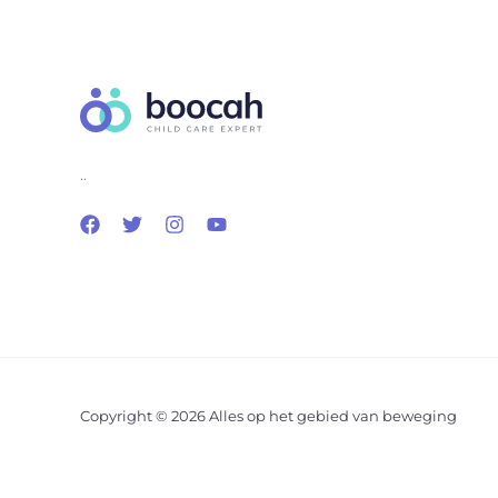
..
Copyright © 2026 Alles op het gebied van beweging