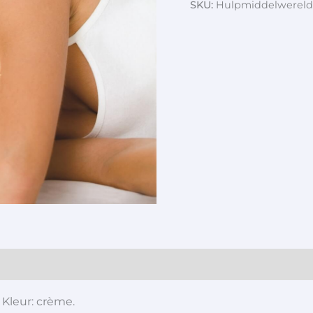
SKU:
Hulpmiddelwereld
Kleur: crème.