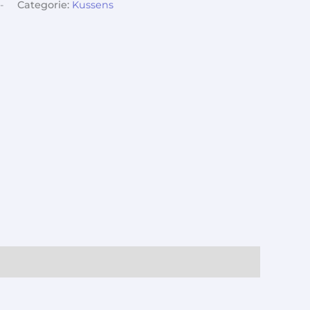
-
Categorie:
Kussens