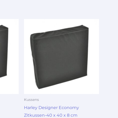
Kussens
Harley Designer Economy
Zitkussen-40 x 40 x 8 cm