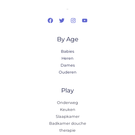
..
By Age
Babies
Heren
Dames
Ouderen
Play
Onderweg
Keuken
Slaapkamer
Badkamer douche
therapie