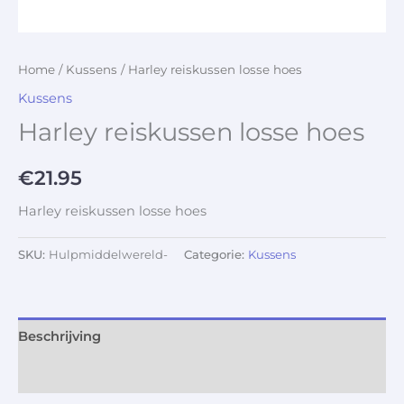
Home
/
Kussens
/ Harley reiskussen losse hoes
Kussens
Harley reiskussen losse hoes
€
21.95
Harley reiskussen losse hoes
SKU:
Hulpmiddelwereld-
Categorie:
Kussens
Beschrijving
Aanvullende informatie