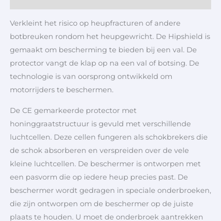
Verkleint het risico op heupfracturen of andere
botbreuken rondom het heupgewricht. De Hipshield is
gemaakt om bescherming te bieden bij een val. De
protector vangt de klap op na een val of botsing. De
technologie is van oorsprong ontwikkeld om
motorrijders te beschermen.
De CE gemarkeerde protector met
honinggraatstructuur is gevuld met verschillende
luchtcellen. Deze cellen fungeren als schokbrekers die
de schok absorberen en verspreiden over de vele
kleine luchtcellen. De beschermer is ontworpen met
een pasvorm die op iedere heup precies past. De
beschermer wordt gedragen in speciale onderbroeken,
die zijn ontworpen om de beschermer op de juiste
plaats te houden. U moet de onderbroek aantrekken