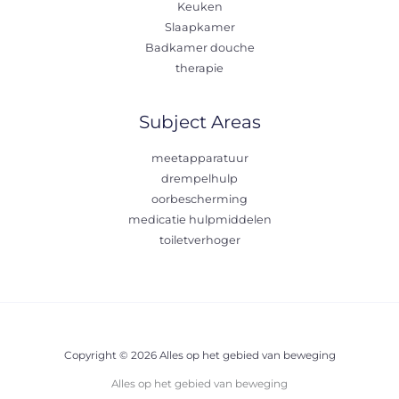
Keuken
Slaapkamer
Badkamer douche
therapie
Subject Areas
meetapparatuur
drempelhulp
oorbescherming
medicatie hulpmiddelen
toiletverhoger
Copyright © 2026 Alles op het gebied van beweging
Alles op het gebied van beweging