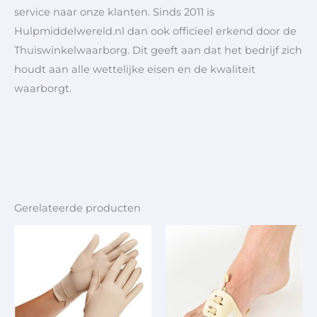
service naar onze klanten. Sinds 2011 is
Hulpmiddelwereld.nl dan ook officieel erkend door de
Thuiswinkelwaarborg. Dit geeft aan dat het bedrijf zich
houdt aan alle wettelijke eisen en de kwaliteit
waarborgt.
Gerelateerde producten