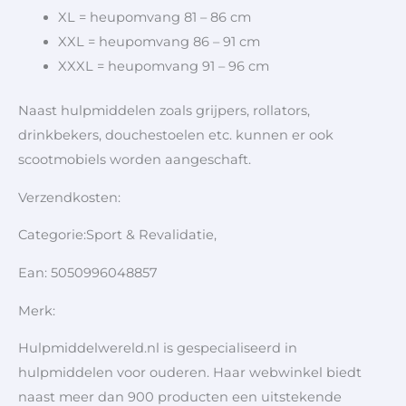
XL = heupomvang 81 – 86 cm
XXL = heupomvang 86 – 91 cm
XXXL = heupomvang 91 – 96 cm
Naast hulpmiddelen zoals grijpers, rollators,
drinkbekers, douchestoelen etc. kunnen er ook
scootmobiels worden aangeschaft.
Verzendkosten:
Categorie:Sport & Revalidatie,
Ean: 5050996048857
Merk:
Hulpmiddelwereld.nl is gespecialiseerd in
hulpmiddelen voor ouderen. Haar webwinkel biedt
naast meer dan 900 producten een uitstekende