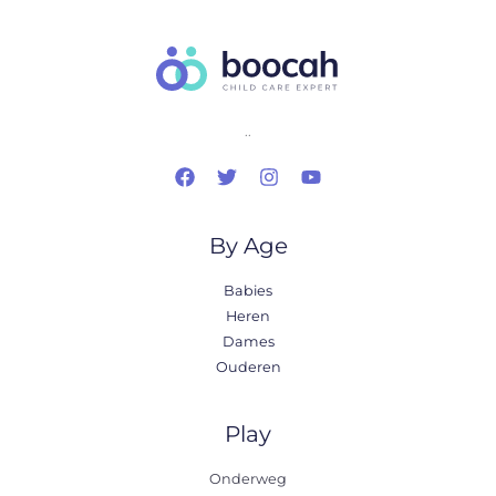
..
By Age
Babies
Heren
Dames
Ouderen
Play
Onderweg