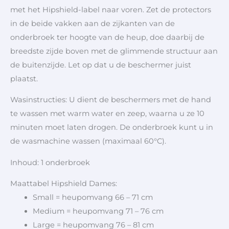
met het Hipshield-label naar voren. Zet de protectors
in de beide vakken aan de zijkanten van de
onderbroek ter hoogte van de heup, doe daarbij de
breedste zijde boven met de glimmende structuur aan
de buitenzijde. Let op dat u de beschermer juist
plaatst.
Wasinstructies: U dient de beschermers met de hand
te wassen met warm water en zeep, waarna u ze 10
minuten moet laten drogen. De onderbroek kunt u in
de wasmachine wassen (maximaal 60°C).
Inhoud: 1 onderbroek
Maattabel Hipshield Dames:
Small = heupomvang 66 – 71 cm
Medium = heupomvang 71 – 76 cm
Large = heupomvang 76 – 81 cm