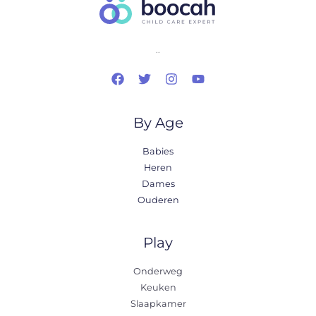
..
By Age
Babies
Heren
Dames
Ouderen
Play
Onderweg
Keuken
Slaapkamer