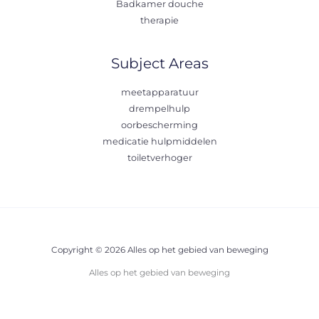
Badkamer douche
therapie
Subject Areas
meetapparatuur
drempelhulp
oorbescherming
medicatie hulpmiddelen
toiletverhoger
Copyright © 2026 Alles op het gebied van beweging
Alles op het gebied van beweging