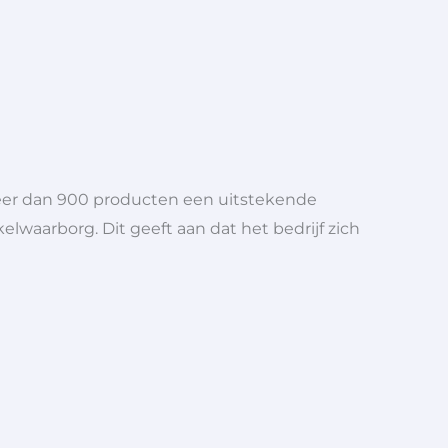
meer dan 900 producten een uitstekende
elwaarborg. Dit geeft aan dat het bedrijf zich