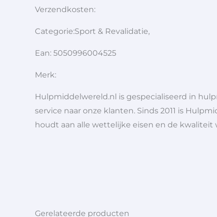
Verzendkosten:
Categorie:Sport & Revalidatie,
Ean: 5050996004525
Merk:
Hulpmiddelwereld.nl is gespecialiseerd in hu
service naar onze klanten. Sinds 2011 is Hulpmi
houdt aan alle wettelijke eisen en de kwaliteit
Gerelateerde producten