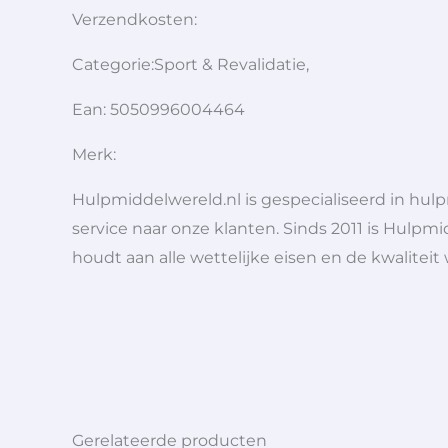
Verzendkosten:
Categorie:Sport & Revalidatie,
Ean: 5050996004464
Merk:
Hulpmiddelwereld.nl is gespecialiseerd in hu
service naar onze klanten. Sinds 2011 is Hulpmi
houdt aan alle wettelijke eisen en de kwaliteit
Gerelateerde producten