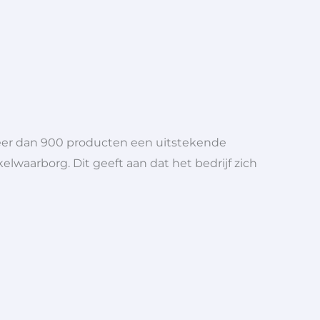
meer dan 900 producten een uitstekende
elwaarborg. Dit geeft aan dat het bedrijf zich