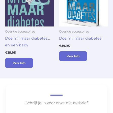
Overige accessoires
Overige accessoires
Doe mij maar diabetes…
Doe mij maar diabetes
en een baby
€
19.95
€
19.95
Meer Info
Meer Info
Schrijf je in voor onze nieuwsbrief