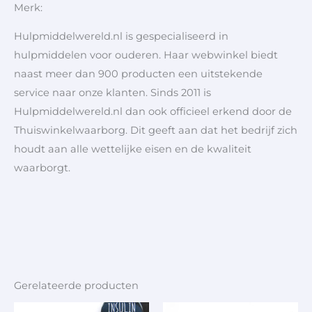
Merk:
Hulpmiddelwereld.nl is gespecialiseerd in
hulpmiddelen voor ouderen. Haar webwinkel biedt
naast meer dan 900 producten een uitstekende
service naar onze klanten. Sinds 2011 is
Hulpmiddelwereld.nl dan ook officieel erkend door de
Thuiswinkelwaarborg. Dit geeft aan dat het bedrijf zich
houdt aan alle wettelijke eisen en de kwaliteit
waarborgt.
Gerelateerde producten