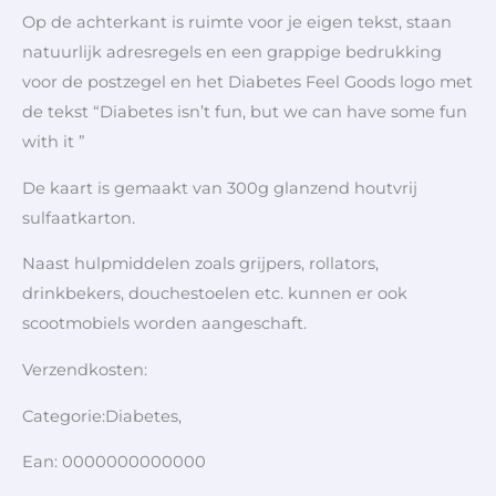
Op de achterkant is ruimte voor je eigen tekst, staan
natuurlijk adresregels en een grappige bedrukking
voor de postzegel en het Diabetes Feel Goods logo met
de tekst “Diabetes isn’t fun, but we can have some fun
with it ”
De kaart is gemaakt van 300g glanzend houtvrij
sulfaatkarton.
Naast hulpmiddelen zoals grijpers, rollators,
drinkbekers, douchestoelen etc. kunnen er ook
scootmobiels worden aangeschaft.
Verzendkosten:
Categorie:Diabetes,
Ean: 0000000000000