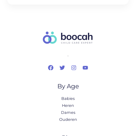
..
By Age
Babies
Heren
Dames
Ouderen