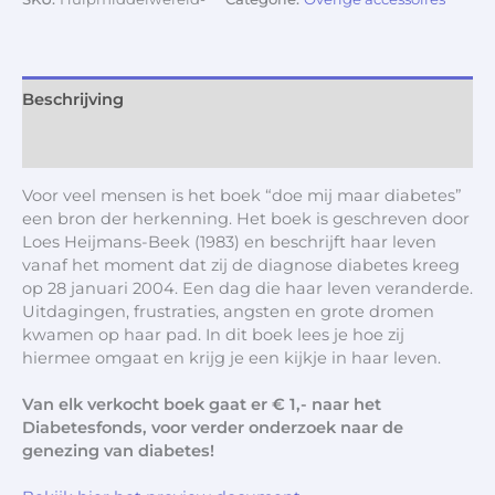
Beschrijving
Aanvullende informatie
Voor veel mensen is het boek “doe mij maar diabetes”
een bron der herkenning. Het boek is geschreven door
Loes Heijmans-Beek (1983) en beschrijft haar leven
vanaf het moment dat zij de diagnose diabetes kreeg
op 28 januari 2004. Een dag die haar leven veranderde.
Uitdagingen, frustraties, angsten en grote dromen
kwamen op haar pad. In dit boek lees je hoe zij
hiermee omgaat en krijg je een kijkje in haar leven.
Van elk verkocht boek gaat er € 1,- naar het
Diabetesfonds, voor verder onderzoek naar de
genezing van diabetes!