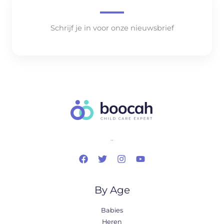
Schrijf je in voor onze nieuwsbrief
..
By Age
Babies
Heren