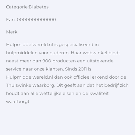
Categorie:Diabetes,
Ean: 0000000000000
Merk:
Hulpmiddelwereld.nl is gespecialiseerd in
hulpmiddelen voor ouderen. Haar webwinkel biedt
naast meer dan 900 producten een uitstekende
service naar onze klanten. Sinds 2011 is
Hulpmiddelwereld.nl dan ook officieel erkend door de
Thuiswinkelwaarborg. Dit geeft aan dat het bedrijf zich
houdt aan alle wettelijke eisen en de kwaliteit
waarborgt.