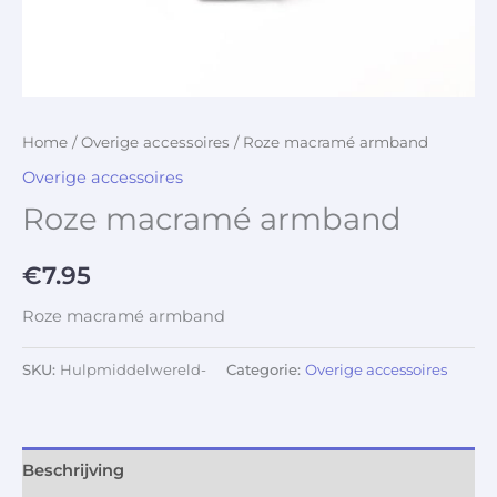
Home
/
Overige accessoires
/ Roze macramé armband
Overige accessoires
Roze macramé armband
€
7.95
Roze macramé armband
SKU:
Hulpmiddelwereld-
Categorie:
Overige accessoires
Beschrijving