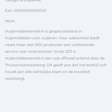
Categorie:Diabetes,
Ean: 0000000000000
Merk:
Hulpmiddelwereld.nl is gespecialiseerd in
hulpmiddelen voor ouderen. Haar webwinkel biedt
naast meer dan 900 producten een uitstekende
service naar onze klanten. Sinds 2011 is
Hulpmiddelwereld.nl dan ook officieel erkend door de
Thuiswinkelwaarborg. Dit geeft aan dat het bedrijf zich
houdt aan alle wettelijke eisen en de kwaliteit
waarborgt.