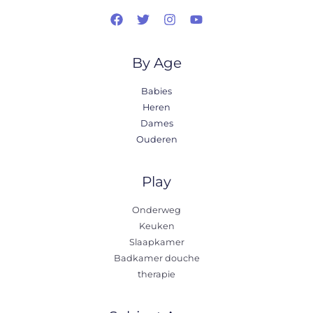
By Age
Babies
Heren
Dames
Ouderen
Play
Onderweg
Keuken
Slaapkamer
Badkamer douche
therapie