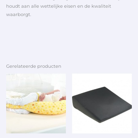
houdt aan alle wettelijke eisen en de kwaliteit
waarborgt.
Gerelateerde producten