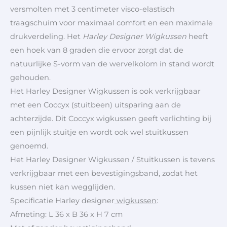
versmolten met 3 centimeter visco-elastisch
traagschuim voor maximaal comfort en een maximale
drukverdeling. Het
Harley Designer Wigkussen
heeft
een hoek van 8 graden die ervoor zorgt dat de
natuurlijke S-vorm van de wervelkolom in stand wordt
gehouden.
Het Harley Designer Wigkussen is ook verkrijgbaar
met een Coccyx (stuitbeen) uitsparing aan de
achterzijde. Dit Coccyx wigkussen geeft verlichting bij
een pijnlijk stuitje en wordt ook wel stuitkussen
genoemd.
Het Harley Designer Wigkussen / Stuitkussen is tevens
verkrijgbaar met een bevestigingsband, zodat het
kussen niet kan wegglijden.
Specificatie Harley designer
wigkussen
:
Afmeting: L 36 x B 36 x H 7 cm