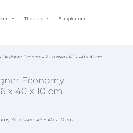
ken
Therapie
Slaapkamer
y Designer Economy Zitkussen-46 x 40 x 10 cm
igner Economy
6 x 40 x 10 cm
omy Zitkussen-46 x 40 x 10 cm