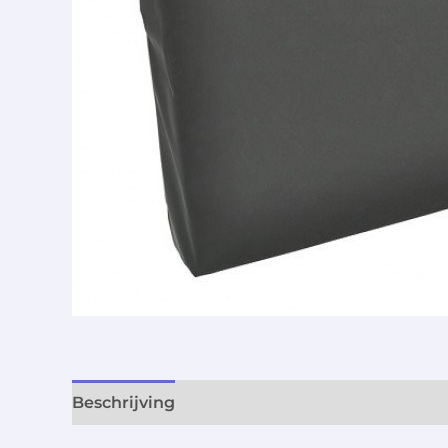
Beschrijving
Aanvullende informatie