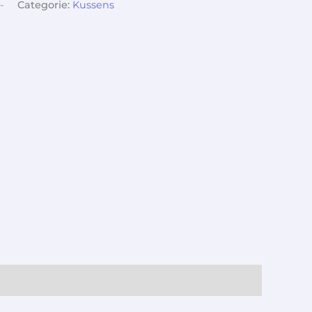
-
Categorie:
Kussens