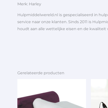
Merk: Harley
Hulpmiddelwereld.nl is gespecialiseerd in hu
service naar onze klanten. Sinds 2011 is Hulpmi
houdt aan alle wettelijke eisen en de kwaliteit
Gerelateerde producten