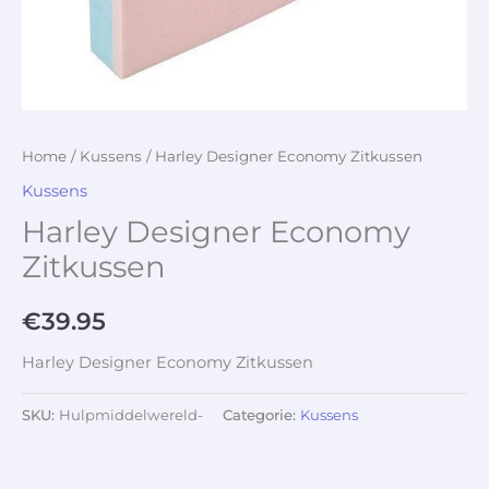
Home
/
Kussens
/ Harley Designer Economy Zitkussen
Kussens
Harley Designer Economy
Zitkussen
€
39.95
Harley Designer Economy Zitkussen
SKU:
Hulpmiddelwereld-
Categorie:
Kussens