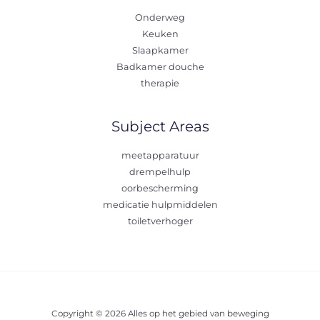
Onderweg
Keuken
Slaapkamer
Badkamer douche
therapie
Subject Areas
meetapparatuur
drempelhulp
oorbescherming
medicatie hulpmiddelen
toiletverhoger
Copyright © 2026 Alles op het gebied van beweging