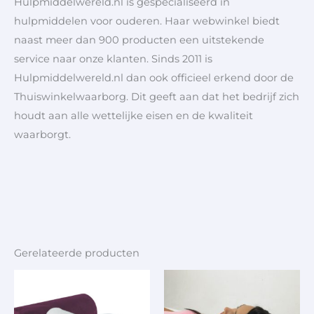
Hulpmiddelwereld.nl is gespecialiseerd in
hulpmiddelen voor ouderen. Haar webwinkel biedt
naast meer dan 900 producten een uitstekende
service naar onze klanten. Sinds 2011 is
Hulpmiddelwereld.nl dan ook officieel erkend door de
Thuiswinkelwaarborg. Dit geeft aan dat het bedrijf zich
houdt aan alle wettelijke eisen en de kwaliteit
waarborgt.
Gerelateerde producten