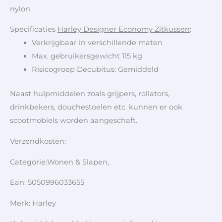
nylon.
Specificaties
Harley Designer Economy Zitkussen
:
Verkrijgbaar in verschillende maten
Max. gebruikersgewicht 115 kg
Risicogroep Decubitus: Gemiddeld
Naast hulpmiddelen zoals grijpers, rollators,
drinkbekers, douchestoelen etc. kunnen er ook
scootmobiels worden aangeschaft.
Verzendkosten:
Categorie:Wonen & Slapen,
Ean: 5050996033655
Merk: Harley