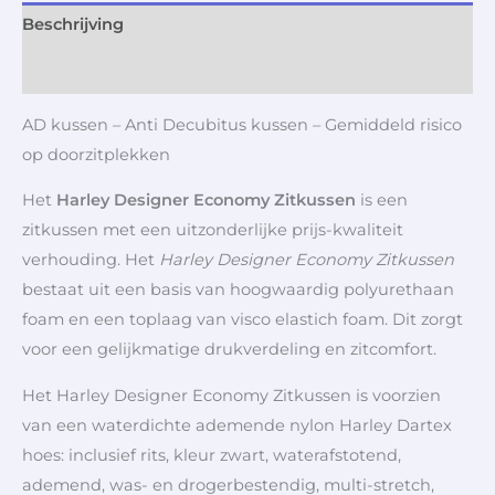
Beschrijving
Aanvullende informatie
AD kussen – Anti Decubitus kussen – Gemiddeld risico
op doorzitplekken
Het
Harley Designer Economy Zitkussen
is een
zitkussen met een uitzonderlijke prijs-kwaliteit
verhouding. Het
Harley Designer Economy Zitkussen
bestaat uit een basis van hoogwaardig polyurethaan
foam en een toplaag van visco elastich foam. Dit zorgt
voor een gelijkmatige drukverdeling en zitcomfort.
Het Harley Designer Economy Zitkussen is voorzien
van een waterdichte ademende nylon Harley Dartex
hoes: inclusief rits, kleur zwart, waterafstotend,
ademend, was- en drogerbestendig, multi-stretch,