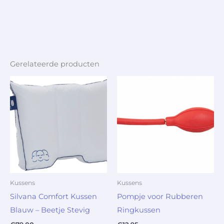
Gerelateerde producten
Kussens
Kussens
Silvana Comfort Kussen
Pompje voor Rubberen
Blauw – Beetje Stevig
Ringkussen