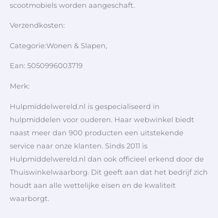
scootmobiels worden aangeschaft.
Verzendkosten:
Categorie:Wonen & Slapen,
Ean: 5050996003719
Merk:
Hulpmiddelwereld.nl is gespecialiseerd in
hulpmiddelen voor ouderen. Haar webwinkel biedt
naast meer dan 900 producten een uitstekende
service naar onze klanten. Sinds 2011 is
Hulpmiddelwereld.nl dan ook officieel erkend door de
Thuiswinkelwaarborg. Dit geeft aan dat het bedrijf zich
houdt aan alle wettelijke eisen en de kwaliteit
waarborgt.