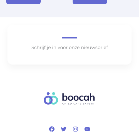
Schrijf je in voor onze nieuwsbrief
..