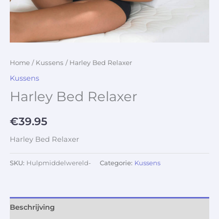
Home
/
Kussens
/ Harley Bed Relaxer
Kussens
Harley Bed Relaxer
€
39.95
Harley Bed Relaxer
SKU:
Hulpmiddelwereld-
Categorie:
Kussens
Beschrijving