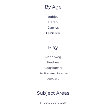
By Age
Babies
Heren
Dames
Ouderen
Play
Onderweg
Keuken
Slaapkamer
Badkamer douche
therapie
Subject Areas
meetapparatuur