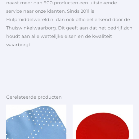
naast meer dan 900 producten een uitstekende
service naar onze klanten. Sinds 2011 is
Hulpmiddelwereld.nl dan ook officieel erkend door de
Thuiswinkelwaarborg. Dit geeft aan dat het bedrijf zich
houdt aan alle wettelijke eisen en de kwaliteit
waarborgt.
Gerelateerde producten