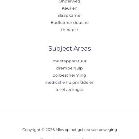
Onderweg
Keuken
Slaapkamer
Badkamer douche
therapie
Subject Areas
meetapparatuur
drempelhulp
oorbescherming
medicatie hulpmiddelen
toiletverhoger
Copyright © 2026 Alles op het gebied van beweging