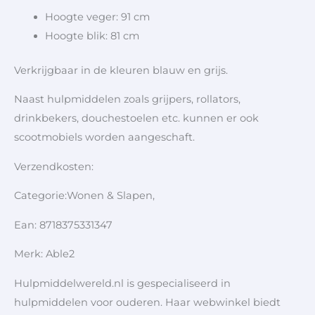
Hoogte veger: 91 cm
Hoogte blik: 81 cm
Verkrijgbaar in de kleuren blauw en grijs.
Naast hulpmiddelen zoals grijpers, rollators,
drinkbekers, douchestoelen etc. kunnen er ook
scootmobiels worden aangeschaft.
Verzendkosten:
Categorie:Wonen & Slapen,
Ean: 8718375331347
Merk: Able2
Hulpmiddelwereld.nl is gespecialiseerd in
hulpmiddelen voor ouderen. Haar webwinkel biedt