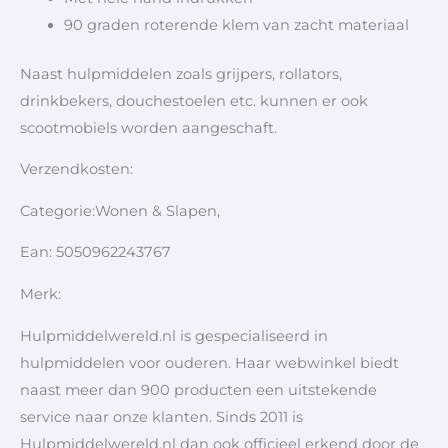
90 graden roterende klem van zacht materiaal
Naast hulpmiddelen zoals grijpers, rollators,
drinkbekers, douchestoelen etc. kunnen er ook
scootmobiels worden aangeschaft.
Verzendkosten:
Categorie:Wonen & Slapen,
Ean: 5050962243767
Merk:
Hulpmiddelwereld.nl is gespecialiseerd in
hulpmiddelen voor ouderen. Haar webwinkel biedt
naast meer dan 900 producten een uitstekende
service naar onze klanten. Sinds 2011 is
Hulpmiddelwereld.nl dan ook officieel erkend door de