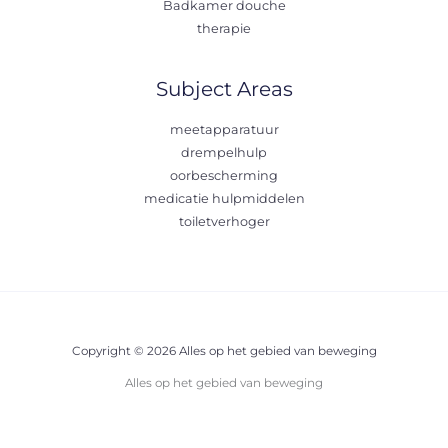
Badkamer douche
therapie
Subject Areas
meetapparatuur
drempelhulp
oorbescherming
medicatie hulpmiddelen
toiletverhoger
Copyright © 2026 Alles op het gebied van beweging
Alles op het gebied van beweging