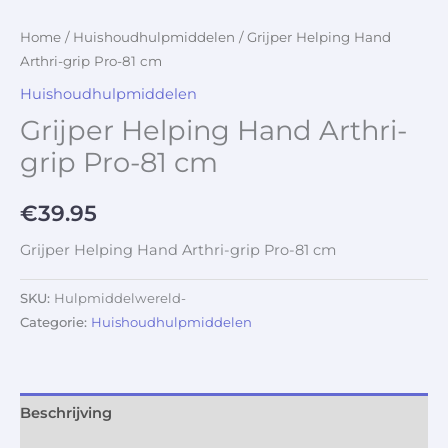
Home
/
Huishoudhulpmiddelen
/ Grijper Helping Hand
Arthri-grip Pro-81 cm
Huishoudhulpmiddelen
Grijper Helping Hand Arthri-
grip Pro-81 cm
€
39.95
Grijper Helping Hand Arthri-grip Pro-81 cm
SKU:
Hulpmiddelwereld-
Categorie:
Huishoudhulpmiddelen
Beschrijving