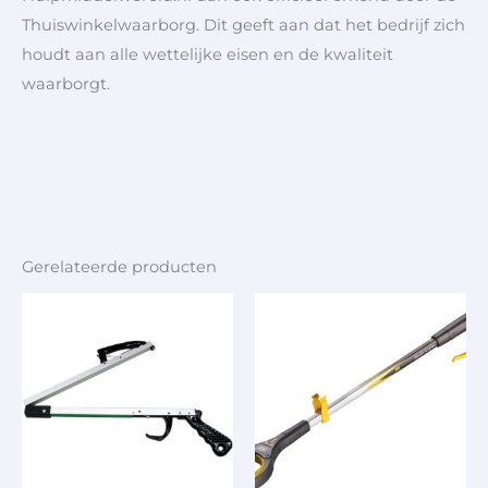
Thuiswinkelwaarborg. Dit geeft aan dat het bedrijf zich
houdt aan alle wettelijke eisen en de kwaliteit
waarborgt.
Gerelateerde producten