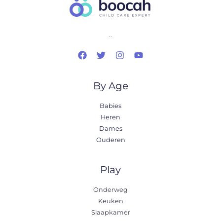
..
By Age
Babies
Heren
Dames
Ouderen
Play
Onderweg
Keuken
Slaapkamer