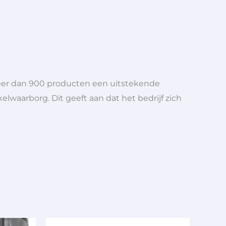
meer dan 900 producten een uitstekende
elwaarborg. Dit geeft aan dat het bedrijf zich