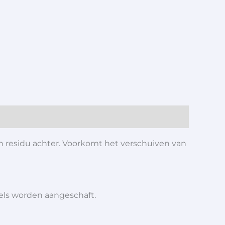
n residu achter. Voorkomt het verschuiven van
iels worden aangeschaft.