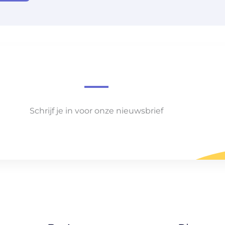
Schrijf je in voor onze nieuwsbrief