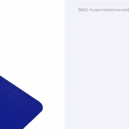
SKU:
Hulpmiddelwereld