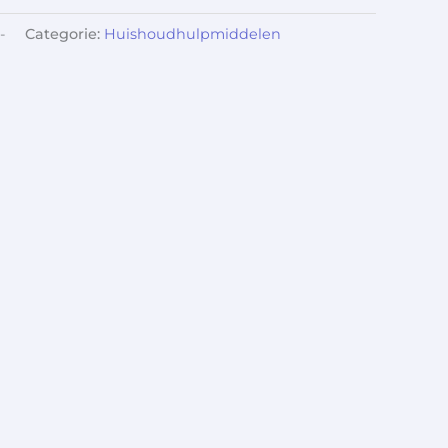
-
Categorie:
Huishoudhulpmiddelen