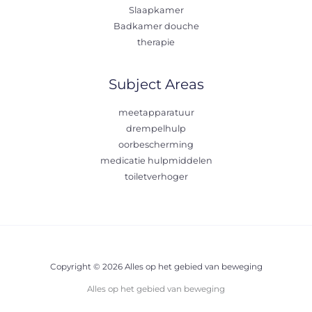
Slaapkamer
Badkamer douche
therapie
Subject Areas
meetapparatuur
drempelhulp
oorbescherming
medicatie hulpmiddelen
toiletverhoger
Copyright © 2026 Alles op het gebied van beweging
Alles op het gebied van beweging