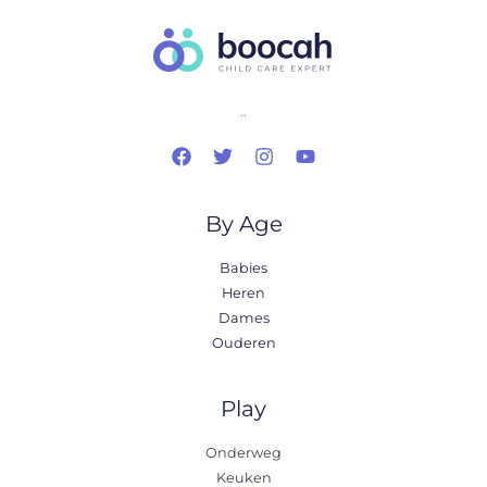
..
By Age
Babies
Heren
Dames
Ouderen
Play
Onderweg
Keuken