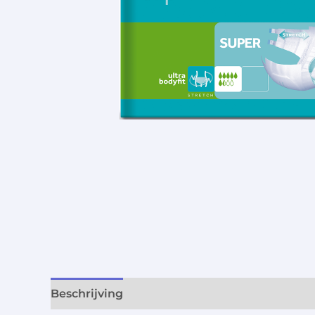
Beschrijving
Aanvullende informatie