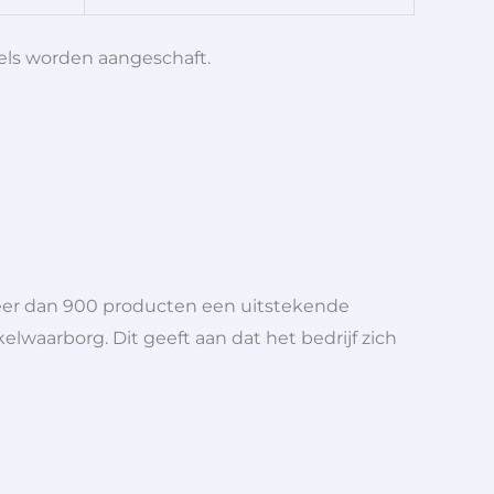
iels worden aangeschaft.
meer dan 900 producten een uitstekende
elwaarborg. Dit geeft aan dat het bedrijf zich