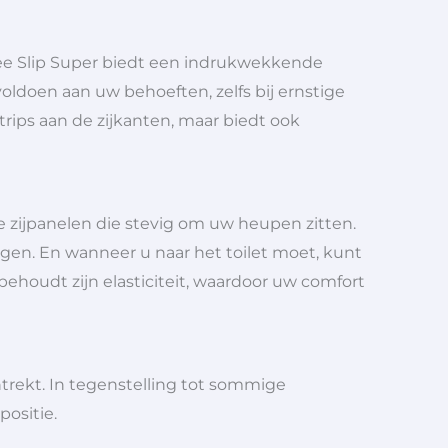
ee Slip Super biedt een indrukwekkende
oldoen aan uw behoeften, zelfs bij ernstige
trips aan de zijkanten, maar biedt ook
e zijpanelen die stevig om uw heupen zitten.
gen. En wanneer u naar het toilet moet, kunt
ehoudt zijn elasticiteit, waardoor uw comfort
ntrekt. In tegenstelling tot sommige
positie.