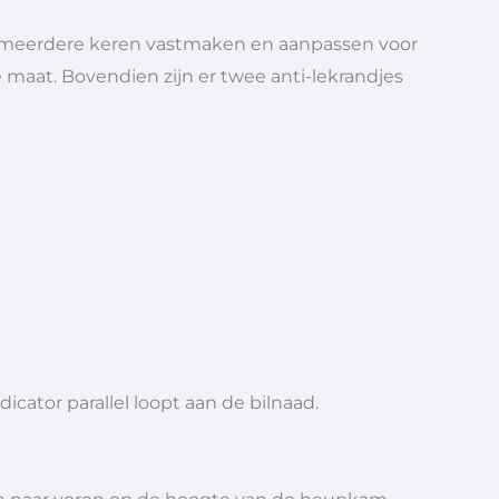
 ze meerdere keren vastmaken en aanpassen voor
 maat. Bovendien zijn er twee anti-lekrandjes
dicator parallel loopt aan de bilnaad.