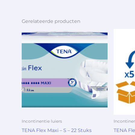
Gerelateerde producten
Incontinentie luiers
Incontinen
TENA Flex Maxi – S – 22 Stuks
TENA Fle