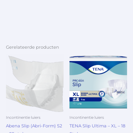
Gerelateerde producten
Incontinentie luiers
Incontinentie luiers
Abena Slip (Abri-Form) S2
TENA Slip Ultima – XL – 18