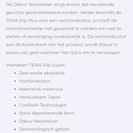
De Odour Neutralizer zorgt ervoor dat vervelende
geurtjes geneutraliseerd worden. Verder beschikt de
TENA Slip Plus over een vochtindicator, zo hoeft de
incontinentieslip niet geopend te worden om vast te
stellen of vervanging noodzakelijk is. De vochtindicator
aan de buitenkant van het product wordt blauw in
plaats van geel wanneer het tijd is om te vervangen.
Voordelen TENA Slip Super:
Zeer snelle absorptie
Vochtindicator
Ademend materiaal
Hersluitbare Tapes
ConfioAir Technologie
Sterk Absorberende Kern
Odour Neutralizer
Dermatologisch getest