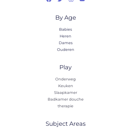
By Age
Babies
Heren
Dames
Ouderen
Play
Onderweg
Keuken
Slaapkamer
Badkamer douche
therapie
Subject Areas