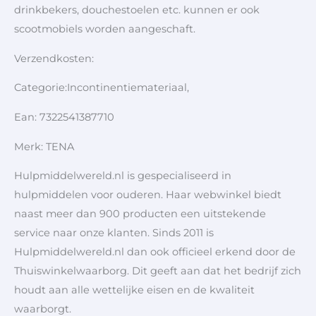
drinkbekers, douchestoelen etc. kunnen er ook
scootmobiels worden aangeschaft.
Verzendkosten:
Categorie:Incontinentiemateriaal,
Ean: 7322541387710
Merk: TENA
Hulpmiddelwereld.nl is gespecialiseerd in
hulpmiddelen voor ouderen. Haar webwinkel biedt
naast meer dan 900 producten een uitstekende
service naar onze klanten. Sinds 2011 is
Hulpmiddelwereld.nl dan ook officieel erkend door de
Thuiswinkelwaarborg. Dit geeft aan dat het bedrijf zich
houdt aan alle wettelijke eisen en de kwaliteit
waarborgt.