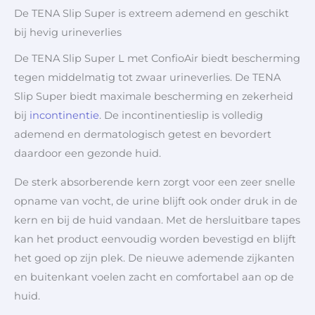
De TENA Slip Super is extreem ademend en geschikt
bij hevig urineverlies
De TENA Slip Super L met ConfioAir biedt bescherming
tegen middelmatig tot zwaar urineverlies. De TENA
Slip Super biedt maximale bescherming en zekerheid
bij
incontinentie
. De incontinentieslip is volledig
ademend en dermatologisch getest en bevordert
daardoor een gezonde huid.
De sterk absorberende kern zorgt voor een zeer snelle
opname van vocht, de urine blijft ook onder druk in de
kern en bij de huid vandaan. Met de hersluitbare tapes
kan het product eenvoudig worden bevestigd en blijft
het goed op zijn plek. De nieuwe ademende zijkanten
en buitenkant voelen zacht en comfortabel aan op de
huid.