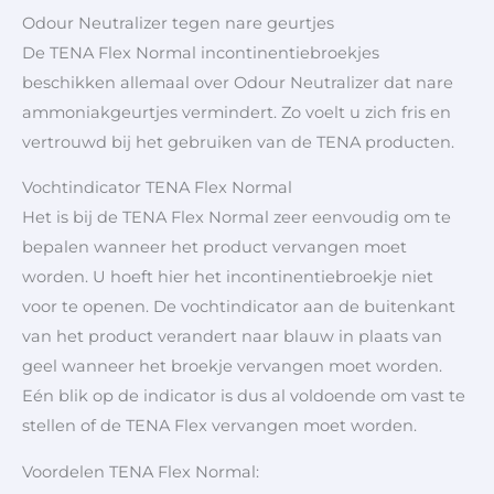
Odour Neutralizer tegen nare geurtjes
De TENA Flex Normal incontinentiebroekjes
beschikken allemaal over Odour Neutralizer dat nare
ammoniakgeurtjes vermindert. Zo voelt u zich fris en
vertrouwd bij het gebruiken van de TENA producten.
Vochtindicator TENA Flex Normal
Het is bij de TENA Flex Normal zeer eenvoudig om te
bepalen wanneer het product vervangen moet
worden. U hoeft hier het incontinentiebroekje niet
voor te openen. De vochtindicator aan de buitenkant
van het product verandert naar blauw in plaats van
geel wanneer het broekje vervangen moet worden.
Eén blik op de indicator is dus al voldoende om vast te
stellen of de TENA Flex vervangen moet worden.
Voordelen TENA Flex Normal: