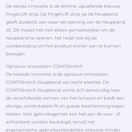
De eerste innovatie is de slimme, opvallende blauwe
FingerLift
strip. De FingerLift
strip op de heupband
geeft duidelijk aan waar de opening van de heupband
zit. Dit maakt het niet alleen gemakkelijker om de
heupband te openen, het helpt ook bij de
voorbereiding om het product sneller aan te kunnen
brengen.
Opnieuw ontworpen COMFIStretch
De tweede innovatie is de opnieuw ontworpen
COMFIStretch
heupband van zacht elastiek. De
COMFIStretch
heupband vormt zich eenvoudig naar
de verschillende vormen van het lichaam en biedt een
stevige, comfortabele fit en goede bescherming tegen
lekken. Voor gebruiksgemak kan het aan de voor- of
achterkant worden bevestigd, terwijl het
ergonomische, gebruiksvriendelijke ontwerp minder