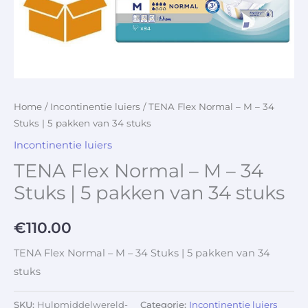
Home
/
Incontinentie luiers
/ TENA Flex Normal – M – 34
Stuks | 5 pakken van 34 stuks
Incontinentie luiers
TENA Flex Normal – M – 34
Stuks | 5 pakken van 34 stuks
€
110.00
TENA Flex Normal – M – 34 Stuks | 5 pakken van 34
stuks
SKU:
Hulpmiddelwereld-
Categorie:
Incontinentie luiers