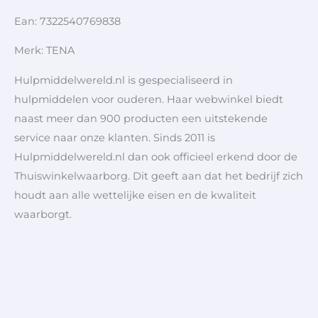
Ean: 7322540769838
Merk: TENA
Hulpmiddelwereld.nl is gespecialiseerd in
hulpmiddelen voor ouderen. Haar webwinkel biedt
naast meer dan 900 producten een uitstekende
service naar onze klanten. Sinds 2011 is
Hulpmiddelwereld.nl dan ook officieel erkend door de
Thuiswinkelwaarborg. Dit geeft aan dat het bedrijf zich
houdt aan alle wettelijke eisen en de kwaliteit
waarborgt.