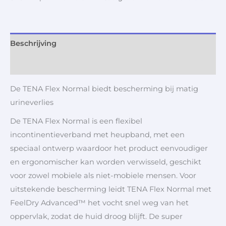
Beschrijving
Aanvullende informatie
De TENA Flex Normal biedt bescherming bij matig
urineverlies
De TENA Flex Normal is een flexibel
incontinentieverband met heupband, met een
speciaal ontwerp waardoor het product eenvoudiger
en ergonomischer kan worden verwisseld, geschikt
voor zowel mobiele als niet-mobiele mensen. Voor
uitstekende bescherming leidt TENA Flex Normal met
FeelDry Advanced™ het vocht snel weg van het
oppervlak, zodat de huid droog blijft. De super