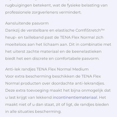
rugbuigingen betekent, wat de fysieke belasting van
professionele zorgverleners vermindert.
Aansluitende pasvorm
Dankzij de verstelbare en elastische ComfiStretch™
heup- en tailleband past de TENA Flex Normal zich
moeiteloos aan het lichaam aan. Dit in combinatie met
het uiterst zachte materiaal en de beenelastieken
biedt het een discrete en comfortabele pasvorm.
Anti-lek randjes TENA Flex Normal Medium
Voor extra bescherming beschikken de TENA Flex
Normal producten over doordachte anti-lekrandjes.
Deze extra toevoeging maakt het bijna onmogelijk dat
u last krijgt van lekkend
incontinentiemateriaal
. Het
maakt niet of u dan staat, zit of ligt, de randjes bieden
in alle situaties bescherming.