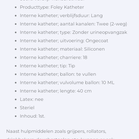
Producttype: Foley Katheter
Interne katheter; verblijfsduur: Lang
Interne katheter; aantal kanalen: Twee (2-weg)
Interne katheter; type: Zonder urineopvangzak
Interne katheter; uitvoering: Ongecoat
Interne katheter; materiaal: Siliconen
Interne katheter; charriere: 18
Interne katheter; tip: Tip
Interne katheter; ballon: te vullen
Interne katheter; vulvolume ballon: 10 ML
Interne katheter; lengte: 40 cm
Latex: nee
Steriel
Inhoud: 1st.
Naast hulpmiddelen zoals grijpers, rollators,