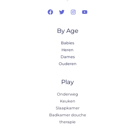
By Age
Babies
Heren
Dames
Ouderen
Play
Onderweg
Keuken
Slaapkamer
Badkamer douche
therapie