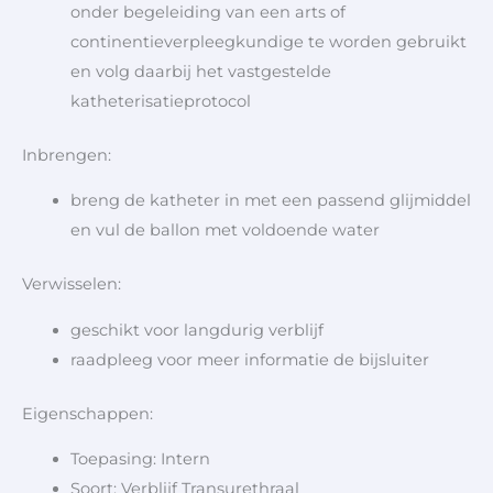
onder begeleiding van een arts of
continentieverpleegkundige te worden gebruikt
en volg daarbij het vastgestelde
katheterisatieprotocol
Inbrengen:
breng de katheter in met een passend glijmiddel
en vul de ballon met voldoende water
Verwisselen:
geschikt voor langdurig verblijf
raadpleeg voor meer informatie de bijsluiter
Eigenschappen:
Toepasing: Intern
Soort: Verblijf Transurethraal