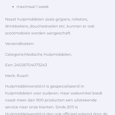
maximaal 1 week
Naast hulpmiddelen zoals grijpers, rollators,
drinkbekers, douchestoelen etc. kunnen er ook
scootmobiels worden aangeschaft.
Verzendkosten:
Categorie:Medische Hulpmiddelen,
Ean: 24026704075243
Merk: Rusch
Hulpmiddelwereld.nl is gespecialiseerd in
hulpmiddelen voor ouderen. Haar webwinkel biedt
naast meer dan 900 producten een uitstekende
service naar onze klanten. Sinds 2011 is
Hulpmiddelwereld.nl dan ook officieel erkend door de