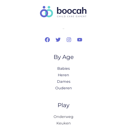
..
By Age
Babies
Heren
Dames
Ouderen
Play
Onderweg
Keuken