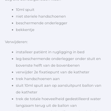
10ml spuit
niet steriele handschoenen
beschermende onderlegger
bekkentje
Verwijderen:
installeer patiënt in rugligging in bed
leg beschermende onderlegger onder stuit en
bovenste helft van de bovenbenen
verwijder 2e fixatiepunt van de katheter
trek handschoenen aan
sluit 10ml spuit aan op aansluitpunt ballon van
de katheter
trek de totale hoeveelheid gedestilleerd water
langzaam terug uit de ballon van