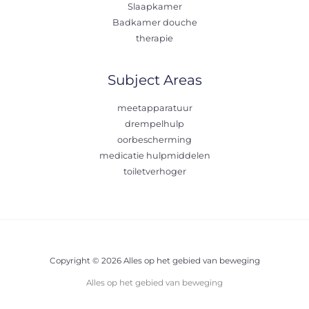
Slaapkamer
Badkamer douche
therapie
Subject Areas
meetapparatuur
drempelhulp
oorbescherming
medicatie hulpmiddelen
toiletverhoger
Copyright © 2026 Alles op het gebied van beweging
Alles op het gebied van beweging