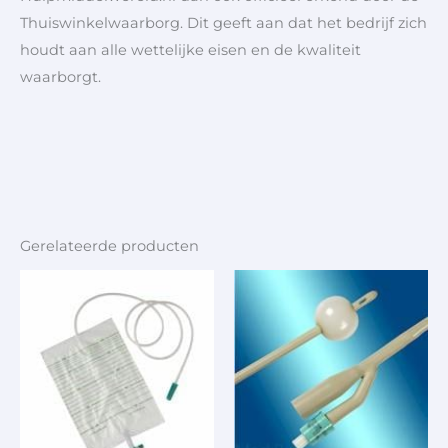
Thuiswinkelwaarborg. Dit geeft aan dat het bedrijf zich
houdt aan alle wettelijke eisen en de kwaliteit
waarborgt.
Gerelateerde producten